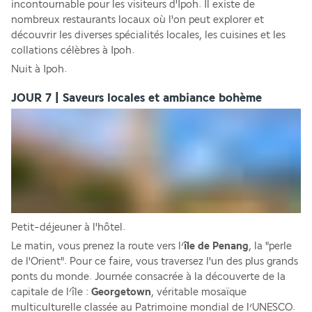
incontournable pour les visiteurs d'Ipoh. Il existe de 
nombreux restaurants locaux où l'on peut explorer et 
découvrir les diverses spécialités locales, les cuisines et les 
collations célèbres à Ipoh.
Nuit à Ipoh.
JOUR 7 | Saveurs locales et ambiance bohème
Petit-déjeuner à l'hôtel.
Le matin, vous prenez la route vers l’
île de Penang
, la "perle 
de l'Orient". Pour ce faire, vous traversez l'un des plus grands 
ponts du monde. Journée consacrée à la découverte de la 
capitale de l’île : 
Georgetown
, véritable mosaïque 
multiculturelle classée au Patrimoine mondial de l’UNESCO. 