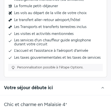
La formule petit-déjeuner
Les vols au départ de la ville de votre choix
Le
transfert aller-retour aéroport/hôtel
Les
Transports et transferts terrestres inclus
Les
visites et activités mentionnées
Les
services d'un chauffeur guide anglophone
durant votre circuit
L'
accueil et l'assistance à l'aéroport d'arrivée
Les taxes gouvernementales et les taxes de services
Personnalisation possible à l’étape Options.
Votre séjour débute ici
Chic et charme en Malaisie
4
*