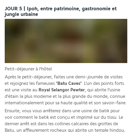
JOUR 5 | Ipoh, entre patrimoine, gastronomie et
jungle urbaine
Petit-déjeuner à l'hôtel.
Après le petit-déjeuner, faites une demi-journée de visites 
et rejoignez les fameuses "
Batu Caves
". L'un des points forts 
est une visite au 
Royal Selangor Pewter
, qui abrite l'usine 
d'étain la plus moderne et la plus grande du monde, connue 
internationalement pour sa haute qualité et son savoir-faire. 
Ensuite, vous vous arrêterez dans une usine de batik pour 
voir comment le batik est conçu et imprimé sur du tissu. Le 
dernier arrêt est dans les collines calcaires des grottes de 
Batu, un affleurement rocheux qui abrite un temple hindou, 