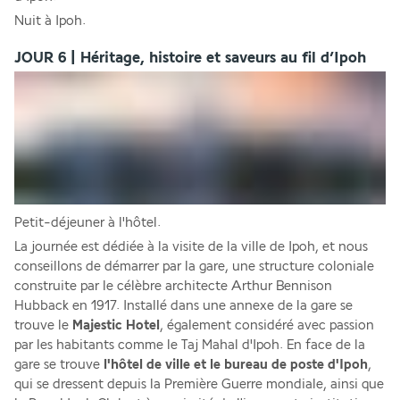
Nuit à Ipoh.
JOUR 6 | Héritage, histoire et saveurs au fil d’Ipoh
Petit-déjeuner à l'hôtel.
La journée est dédiée à la visite de la ville de Ipoh, et nous 
conseillons de démarrer par la gare, une structure coloniale 
construite par le célèbre architecte Arthur Bennison 
Hubback en 1917. Installé dans une annexe de la gare se 
trouve le 
Majestic Hotel
, également considéré avec passion 
par les habitants comme le Taj Mahal d'Ipoh. En face de la 
gare se trouve 
l'hôtel de ville et le bureau de poste d'Ipoh
, 
qui se dressent depuis la Première Guerre mondiale, ainsi que 