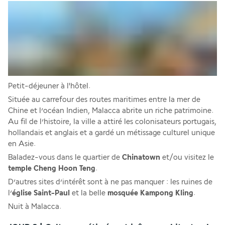
Petit-déjeuner à l'hôtel.
Située au carrefour des routes maritimes entre la mer de 
Chine et l’océan Indien, Malacca abrite un riche patrimoine. 
Au fil de l’histoire, la ville a attiré les colonisateurs portugais, 
hollandais et anglais et a gardé un métissage culturel unique 
en Asie. 
Baladez-vous dans le quartier de 
Chinatown
 et/ou visitez le 
temple Cheng Hoon Teng
. 
D’autres sites d’intérêt sont à ne pas manquer : les ruines de 
l’
église Saint-Paul
 et la belle 
mosquée Kampong Kling
.
Nuit à Malacca.