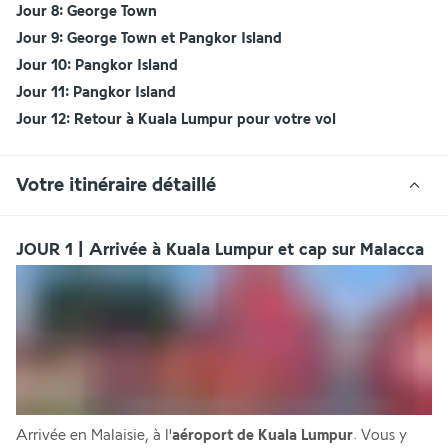
Jour 8: George Town 
Jour 9: George Town et Pangkor Island
Jour 10: Pangkor Island
Jour 11: Pangkor Island
Jour 12: Retour à Kuala Lumpur pour votre vol
Votre itinéraire détaillé
JOUR 1 | Arrivée à Kuala Lumpur et cap sur Malacca
Arrivée en Malaisie, à l'
aéroport de Kuala Lumpur
. Vous y 