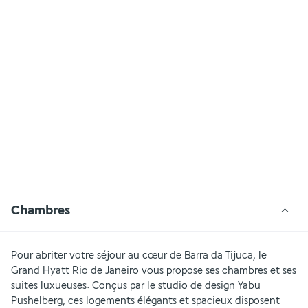
Chambres
Pour abriter votre séjour au cœur de Barra da Tijuca, le 
Grand Hyatt Rio de Janeiro vous propose ses chambres et ses 
suites luxueuses. Conçus par le studio de design Yabu 
Pushelberg, ces logements élégants et spacieux disposent 