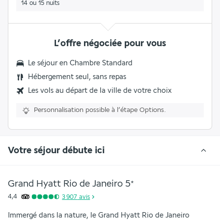
14 ou 15 nuits
L’offre négociée pour vous
Le séjour en
Chambre Standard
Hébergement seul, sans repas
Les vols au départ de la ville de votre choix
Personnalisation possible à l’étape Options.
Votre séjour débute ici
Grand Hyatt Rio de Janeiro
5
*
4,4
3 907
avis
Immergé dans la nature, le Grand Hyatt Rio de Janeiro 