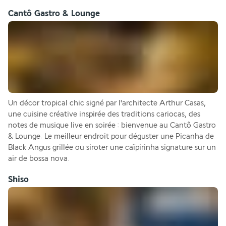
Cantô Gastro & Lounge
Un décor tropical chic signé par l'architecte Arthur Casas, 
une cuisine créative inspirée des traditions cariocas, des 
notes de musique live en soirée : bienvenue au Cantô Gastro 
& Lounge. Le meilleur endroit pour déguster une Picanha de 
Black Angus grillée ou siroter une caïpirinha signature sur un 
air de bossa nova.
Shiso