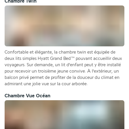
Chambre Twin
Confortable et élégante, la chambre twin est équipée de 
deux lits simples Hyatt Grand Bed™ pouvant accueillir deux 
voyageurs. Sur demande, un lit d'enfant peut y être installé 
pour recevoir un troisième jeune convive. À l'extérieur, un 
balcon privé permet de profiter de la douceur du climat en 
admirant une jolie vue sur la cour arborée.
Chambre Vue Océan