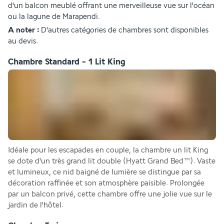
d'un balcon meublé offrant une merveilleuse vue sur l'océan 
ou la lagune de Marapendi.
A noter :
 D'autres catégories de chambres sont disponibles 
au devis.
Chambre Standard - 1 Lit King
Idéale pour les escapades en couple, la chambre un lit King 
se dote d'un très grand lit double (Hyatt Grand Bed™). Vaste 
et lumineux, ce nid baigné de lumière se distingue par sa 
décoration raffinée et son atmosphère paisible. Prolongée 
par un balcon privé, cette chambre offre une jolie vue sur le 
jardin de l'hôtel.