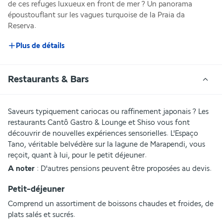
de ces refuges luxueux en front de mer ? Un panorama 
époustouflant sur les vagues turquoise de la Praia da 
Reserva.
Plus de détails
Restaurants & Bars
Saveurs typiquement cariocas ou raffinement japonais ? Les 
restaurants Cantô Gastro & Lounge et Shiso vous font 
découvrir de nouvelles expériences sensorielles. L'Espaço 
Tano, véritable belvédère sur la lagune de Marapendi, vous 
reçoit, quant à lui, pour le petit déjeuner.
A noter 
: D'autres pensions peuvent être proposées au devis.
Petit-déjeuner
Comprend un assortiment de boissons chaudes et froides, de 
plats salés et sucrés.