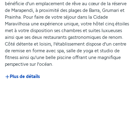
bénéficie d'un emplacement de rêve au cœur de la réserve 
de Marapendi, à proximité des plages de Barra, Grumari et 
Prainha. Pour faire de votre séjour dans la Cidade 
Maravilhosa une expérience unique, votre hôtel cinq étoiles 
met à votre disposition ses chambres et suites luxueuses 
ainsi que ses deux restaurants gastronomiques de renom. 
Côté détente et loisirs, l'établissement dispose d'un centre 
de remise en forme avec spa, salle de yoga et studio de 
fitness ainsi qu'une belle piscine offrant une magnifique 
perspective sur l'océan.
Plus de détails