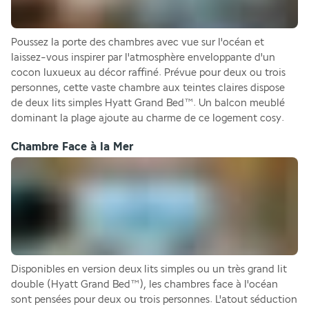
Poussez la porte des chambres avec vue sur l'océan et 
laissez-vous inspirer par l'atmosphère enveloppante d'un 
cocon luxueux au décor raffiné. Prévue pour deux ou trois 
personnes, cette vaste chambre aux teintes claires dispose 
de deux lits simples Hyatt Grand Bed™. Un balcon meublé 
dominant la plage ajoute au charme de ce logement cosy.
Chambre Face à la Mer
Disponibles en version deux lits simples ou un très grand lit 
double (Hyatt Grand Bed™), les chambres face à l'océan 
sont pensées pour deux ou trois personnes. L'atout séduction 