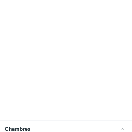
Chambres