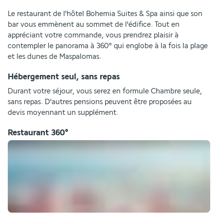
Le restaurant de l'hôtel Bohemia Suites & Spa ainsi que son 
bar vous emmènent au sommet de l'édifice. Tout en 
appréciant votre commande, vous prendrez plaisir à 
contempler le panorama à 360° qui englobe à la fois la plage 
et les dunes de Maspalomas. 
Hébergement seul, sans repas
Durant votre séjour, vous serez en formule Chambre seule, 
sans repas. D'autres pensions peuvent être proposées au 
devis moyennant un supplément.
Restaurant 360°