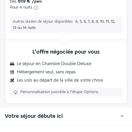
619 €
Dès
/pers
Pour 4 nuits
Autres durées de séjour disponibles
4, 5, 6, 7, 8, 9, 10, 11, 12,
13 ou 14 nuits
L’offre négociée pour vous
Le séjour en
Chambre Double Deluxe
Hébergement seul, sans repas
Les vols au départ de la ville de votre choix
Personnalisation possible à l’étape Options.
Votre séjour débute ici