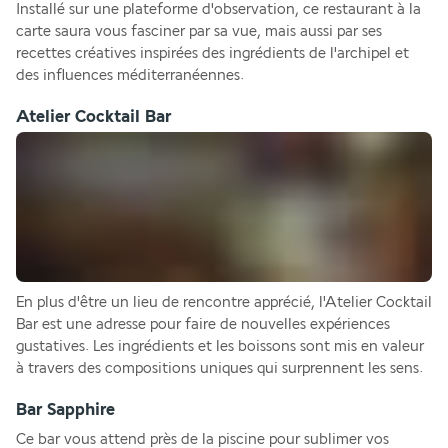
Installé sur une plateforme d'observation, ce restaurant à la 
carte saura vous fasciner par sa vue, mais aussi par ses 
recettes créatives inspirées des ingrédients de l'archipel et 
des influences méditerranéennes.
Atelier Cocktail Bar
En plus d'être un lieu de rencontre apprécié, l'Atelier Cocktail 
Bar est une adresse pour faire de nouvelles expériences 
gustatives. Les ingrédients et les boissons sont mis en valeur 
à travers des compositions uniques qui surprennent les sens. 
Bar Sapphire
Ce bar vous attend près de la piscine pour sublimer vos 