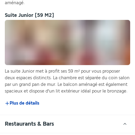
aménagé.
Suite Junior
[59 M2]
La suite Junior met à profit ses 59 m² pour vous proposer 
deux espaces distincts. La chambre est séparée du coin salon 
par un grand pan de mur. Le balcon aménagé est également 
spacieux et dispose d'un lit extérieur idéal pour le bronzage. 
Plus de détails
Restaurants & Bars