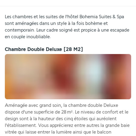
Les chambres et les suites de l'hôtel Bohemia Suites & Spa 
sont aménagées dans un style à la fois bohème et 
contemporain. Leur cadre soigné est propice à une escapade 
en couple inoubliable.
Chambre Double Deluxe
[28 M2]
Aménagée avec grand soin, la chambre double Deluxe 
dispose d'une superficie de 28 m². Le niveau de confort et le 
design sont à la hauteur des cinq étoiles qui auréolent 
l'établissement. Vous apprécierez entre autres la grande baie 
vitrée qui laisse entrer la lumière ainsi que le balcon 