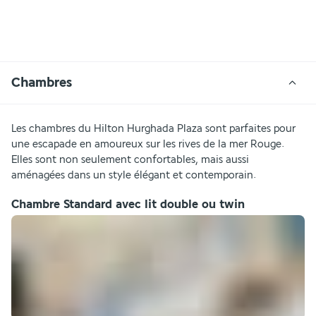
Chambres
Les chambres du Hilton Hurghada Plaza sont parfaites pour 
une escapade en amoureux sur les rives de la mer Rouge. 
Elles sont non seulement confortables, mais aussi 
aménagées dans un style élégant et contemporain. 
Chambre Standard avec lit double ou twin