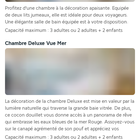
Profitez d'une chambre à la décoration apaisante. Equipée 
de deux lits jumeaux, elle est idéale pour deux voyageurs. 
Une élégante salle de bain équipée est à votre disposition. 
Capacité maximum : 3 adultes ou 2 adultes + 2 enfants 
Chambre Deluxe Vue Mer
La décoration de la chambre Deluxe est mise en valeur par la 
lumière naturelle qui traverse la grande baie vitrée. De plus, 
ce cocon douillet vous donne accès à un panorama de rêve 
qui embrasse les eaux bleues de la mer Rouge. Assoyez-vous 
sur le canapé agrémenté de son pouf et appréciez vos
Capacité maximum : 3 adultes ou 2 adultes + 2 enfants 