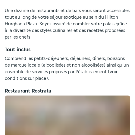
Une dizaine de restaurants et de bars vous seront accessibles 
tout au long de votre séjour exotique au sein du Hilton 
Hurghada Plaza. Soyez assuré de combler votre palais grâce 
à la diversité des styles culinaires et des recettes proposées 
par les chefs. 
Tout inclus
Comprend les petits-déjeuners, déjeuners, dîners, boissons 
de marque locale (alcoolisées et non alcoolisées) ainsi qu’un 
ensemble de services proposés par l’établissement (voir 
conditions sur place).
Restaurant Rostrata