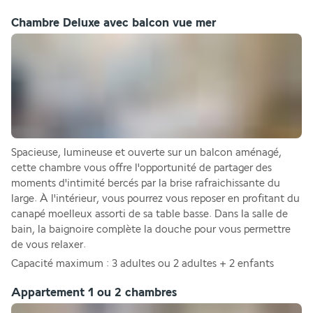
Chambre Deluxe avec balcon vue mer
Spacieuse, lumineuse et ouverte sur un balcon aménagé, 
cette chambre vous offre l'opportunité de partager des 
moments d'intimité bercés par la brise rafraichissante du 
large. À l'intérieur, vous pourrez vous reposer en profitant du 
canapé moelleux assorti de sa table basse. Dans la salle de 
bain, la baignoire complète la douche pour vous permettre 
de vous relaxer. 
Capacité maximum : 3 adultes ou 2 adultes + 2 enfants 
Appartement 1 ou 2 chambres