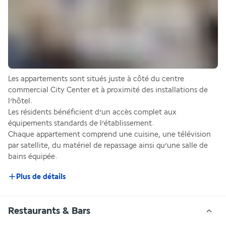
Les appartements sont situés juste à côté du centre 
commercial City Center et à proximité des installations de 
l’hôtel.
Les résidents bénéficient d’un accès complet aux 
équipements standards de l’établissement.
Chaque appartement comprend une cuisine, une télévision 
par satellite, du matériel de repassage ainsi qu’une salle de 
bains équipée.
Plus de détails
Restaurants & Bars