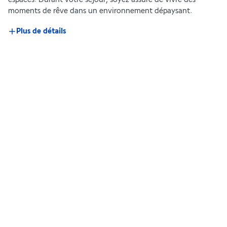
moments de rêve dans un environnement dépaysant.
Plus de détails