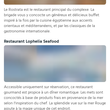
Le Rostrata est le restaurant principal du complexe. La 
brigade vous y concocte un généreux et délicieux buffet 
inspiré à la fois par la cuisine égyptienne aux accents 
orientaux et méditerranéens, et par les classiques de la 
gastronomie internationale.
Restaurant Lophelia Seafood
Accessible uniquement sur réservation, ce restaurant 
gourmand est propice à un dîner romantique. Les mets sont 
concoctés à base de produits frais en provenance de la mer 
selon l'inspiration du chef. La splendide vue sur la mer Rouge 
ajoute à la magie unique de cet endroit.