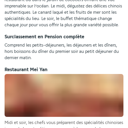
imprenable sur l’océan. Le midi, dégustez des délices chinois 
authentiques. Le canard laqué et les fruits de mer sont les 
spécialités du lieu. Le soir, le buffet thématique change 
chaque jour pour vous offrir la plus grande variété possible.
Surclassement en Pension complète
Comprend les petits-déjeuners, les déjeuners et les dîners, 
hors boissons du dîner du premier soir au petit déjeuner du 
dernier matin.
Restaurant Mei Yan
Midi et soir, les chefs vous préparent des spécialités chinoises 