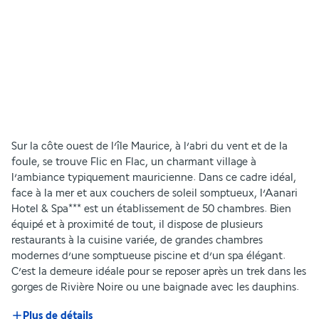
Sur la côte ouest de l’île Maurice, à l’abri du vent et de la 
foule, se trouve Flic en Flac, un charmant village à 
l’ambiance typiquement mauricienne. Dans ce cadre idéal, 
face à la mer et aux couchers de soleil somptueux, l’Aanari 
Hotel & Spa*** est un établissement de 50 chambres. Bien 
équipé et à proximité de tout, il dispose de plusieurs 
restaurants à la cuisine variée, de grandes chambres 
modernes d’une somptueuse piscine et d’un spa élégant. 
C’est la demeure idéale pour se reposer après un trek dans les 
gorges de Rivière Noire ou une baignade avec les dauphins.
Plus de détails