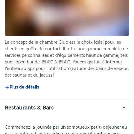
Le concept de la chambre Club est le choix idéal pour les 
clients en quête de confort. Il offre une gamme complète de 
services personnalisés et d'équipements haut de gamme, tels 
que l'open bar de 15h00 à 18h00, l'accès gratuit à Internet, 
l'entrée au Spa pour l'utilisation gratuite des bains de vapeur, 
des saunas et du jacuzzi.
Plus de détails
Restaurants & Bars
Commencez la journée par un somptueux petit-déjeuner au 
restaurant ou dans le jardin de cocotiers offrant une vue 