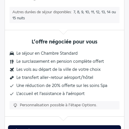
Autres durées de séjour disponibles
7, 8, 9, 10, 11, 12, 13, 14 ou
15 nuits
L’offre négociée pour vous
Le séjour en
Chambre Standard
Le
surclassement en pension complète
offert
Les vols au départ de la ville de votre choix
Le
transfert aller-retour aéroport/hôtel
Une
réduction de 20%
offerte sur les soins Spa
L'accueil et l'assistance à l'aéroport
Personnalisation possible à l’étape Options.