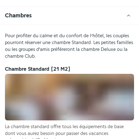
Chambres
Pour profiter du calme et du confort de l’hôtel, les couples 
pourront réserver une chambre Standard. Les petites familles 
ou les groupes d'amis préféreront la chambre Deluxe ou la 
chambre Club.
Chambre Standard
[21 M2]
La chambre standard offre tous les équipements de base 
dont vous aurez besoin pour passer des vacances 