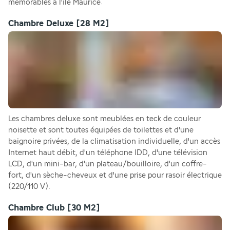
mémorables à l'île Maurice.
Chambre Deluxe
[28 M2]
Les chambres deluxe sont meublées en teck de couleur 
noisette et sont toutes équipées de toilettes et d'une 
baignoire privées, de la climatisation individuelle, d'un accès 
Internet haut débit, d'un téléphone IDD, d'une télévision 
LCD, d'un mini-bar, d'un plateau/bouilloire, d'un coffre-
fort, d'un sèche-cheveux et d'une prise pour rasoir électrique 
(220/110 V).
Chambre Club
[30 M2]