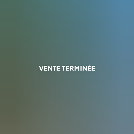
VENTE TERMINÉE