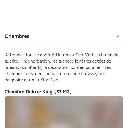
Chambres
Retrouvez tout le confort Hilton au Cap-Vert : la literie de 
qualité, l'insonorisation, les grandes fenêtres dotées de 
rideaux occultants, la décoration contemporaine... Les 
chambres possèdent un balcon ou une terrasse, une 
baignoire et un lit King Size.
Chambre Deluxe King
[37 M2]