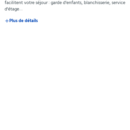
facilitent votre séjour : garde d'enfants, blanchisserie, service 
d'étage...
Plus de détails