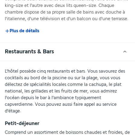
king-size et l'autre avec deux lits queen-size. Chaque 
chambre dispose de sa propre salle de bains avec douche à 
l'italienne, d'une télévision et d'un balcon ou d'une terrasse.
Plus de détails
Restaurants & Bars
L'hôtel possède cinq restaurants et bars. Vous savourez des 
cocktails au bord de la piscine ou sur la plage, vous vous 
délectez de spécialités locales comme la cachupa, le plat 
national, les grillades et les fruits de mer, vous admirez 
l'océan depuis le bar à l'ambiance typiquement 
capverdienne. Vous pouvez aussi faire appel au service 
d'étage.
Petit-déjeuner
Comprend un assortiment de boissons chaudes et froides, de 