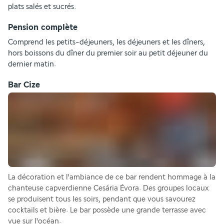
plats salés et sucrés.
Pension complète
Comprend les petits-déjeuners, les déjeuners et les dîners, 
hors boissons du dîner du premier soir au petit déjeuner du 
dernier matin.
Bar Cize
La décoration et l'ambiance de ce bar rendent hommage à la 
chanteuse capverdienne Cesária Évora. Des groupes locaux 
se produisent tous les soirs, pendant que vous savourez 
cocktails et bière. Le bar possède une grande terrasse avec 
vue sur l'océan.