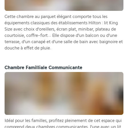
Cette chambre au parquet élégant comporte tous les 
équipements classiques des établissements Hilton : lit King 
Size avec choix d'oreillers, écran plat, minibar, plateau de 
courtoisie, coffre-fort... Elle dispose d'un balcon ou d'une 
terrasse, d'un canapé et d'une salle de bain avec baignoire et 
douche à effet de pluie. 
Chambre Familliale Communicante
Idéal pour les familles, profitez pleinement de cet espace qui 
comprend deux chambres communicantes, l'une avec un lit 