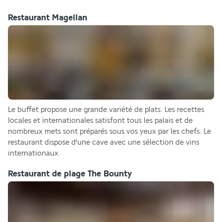
Restaurant Magellan
Le buffet propose une grande variété de plats. Les recettes 
locales et internationales satisfont tous les palais et de 
nombreux mets sont préparés sous vos yeux par les chefs. Le 
restaurant dispose d'une cave avec une sélection de vins 
internationaux.     
Restaurant de plage The Bounty