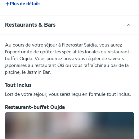
Plus de détails
Restaurants & Bars
Au cours de votre séjour à l'Iberostar Saidia, vous aurez 
l'opportunité de goûter les spécialités locales du restaurant-
buffet Oujda. Vous pourrez aussi vous régaler de saveurs 
japonaises au restaurant Oki ou vous rafraîchir au bar de la 
piscine, le Jazmin Bar.
Tout inclus
Lors de votre séjour, vous serez reçu en formule tout inclus.
Restaurant-buffet Oujda