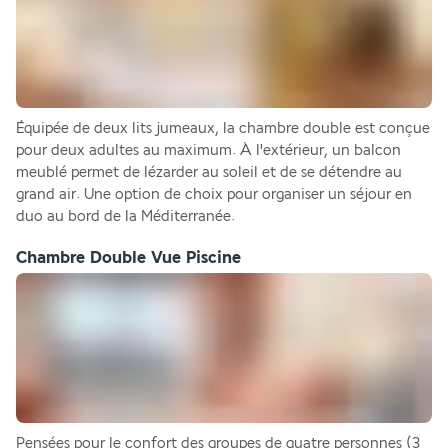
Équipée de deux lits jumeaux, la chambre double est conçue 
pour deux adultes au maximum. À l'extérieur, un balcon 
meublé permet de lézarder au soleil et de se détendre au 
grand air. Une option de choix pour organiser un séjour en 
duo au bord de la Méditerranée.
Chambre Double Vue Piscine
Pensées pour le confort des groupes de quatre personnes (3 