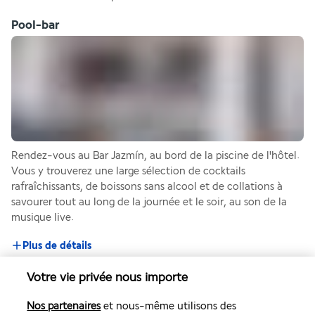
Pool-bar
Rendez-vous au Bar Jazmín, au bord de la piscine de l'hôtel. 
Vous y trouverez une large sélection de cocktails 
rafraîchissants, de boissons sans alcool et de collations à 
savourer tout au long de la journée et le soir, au son de la 
musique live. 
Plus de détails
Votre vie privée nous importe
Activités & Lifestyle
Nos partenaires
et nous-même utilisons des