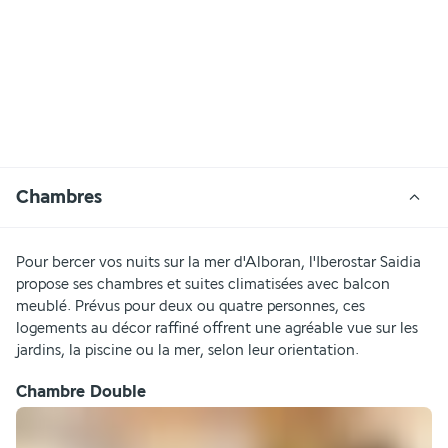
Chambres
Pour bercer vos nuits sur la mer d'Alboran, l'Iberostar Saidia 
propose ses chambres et suites climatisées avec balcon 
meublé. Prévus pour deux ou quatre personnes, ces 
logements au décor raffiné offrent une agréable vue sur les 
jardins, la piscine ou la mer, selon leur orientation.
Chambre Double