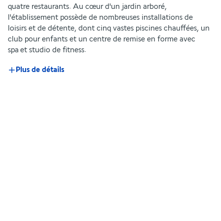
quatre restaurants. Au cœur d'un jardin arboré, 
l'établissement possède de nombreuses installations de 
loisirs et de détente, dont cinq vastes piscines chauffées, un 
club pour enfants et un centre de remise en forme avec 
spa et studio de fitness.
Plus de détails