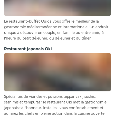
Le restaurant-buffet Oujda vous offre le meilleur de la 
gastronomie méditerranéenne et internationale. Un endroit 
unique à découvrir en couple, en famille ou entre amis, à 
l'heure du petit déjeuner, du déjeuner et du dîner.
Restaurant japonais Oki
Spécialités de viandes et poissons teppanyaki, sushis, 
sashimis et tempuras : le restaurant Oki met la gastronomie 
japonaise à l'honneur. Installez-vous confortablement et 
admirez les chefs en pleine action dans la cuisine ouverte.