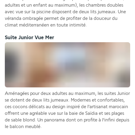
adultes et un enfant au maximum), les chambres doubles 
avec vue sur la piscine disposent de deux lits jumeaux. Une 
véranda ombragée permet de profiter de la douceur du 
climat méditerranéen en toute intimité.
Suite Junior Vue Mer
Aménagées pour deux adultes au maximum, les suites Junior 
se dotent de deux lits jumeaux. Modernes et confortables, 
ces cocons délicats au design inspiré de l'artisanat marocain 
offrent une agréable vue sur la baie de Saïdia et ses plages 
de sable blond. Un panorama dont on profite à l'infini depuis 
le balcon meublé.