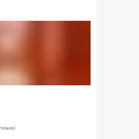
milaire)