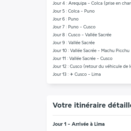
Jour 4 : Arequipa - Colca (prise en cha
Jour 5 : Colca - Puno
Jour 6 : Puno
Jour 7 : Puno - Cusco
Jour 8 : Cusco - Vallée Sacrée
Jour 9 : Vallée Sacrée
Jour 10 : Vallée Sacrée - Machu Picchu
Jour 11 : Vallée Sacrée - Cusco
Jour 12 : Cusco (retour du véhicule de 
Jour 13 : ✈ Cusco - Lima
Votre itinéraire détaill
Jour 1 - Arrivée à Lima