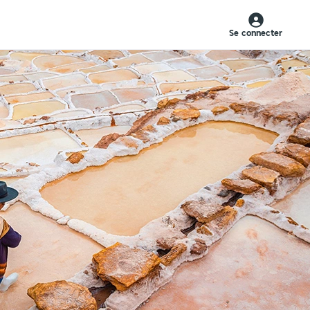
Se connecter