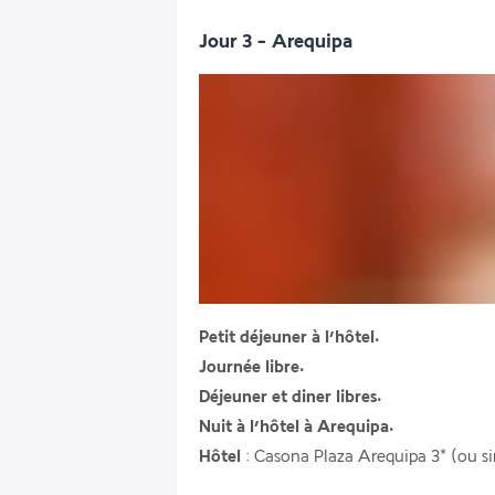
Jour 3 - Arequipa
Petit déjeuner à l’hôtel.
Journée libre.
Déjeuner et diner libres.
Nuit à l’hôtel à Arequipa.
Hôtel
 : Casona Plaza Arequipa 3* (ou si