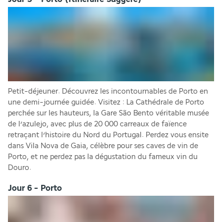
Petit-déjeuner. Découvrez les incontournables de Porto en 
une demi-journée guidée. Visitez : La Cathédrale de Porto 
perchée sur les hauteurs, la Gare São Bento véritable musée 
de l’azulejo, avec plus de 20 000 carreaux de faïence 
retraçant l’histoire du Nord du Portugal. Perdez vous ensite 
dans Vila Nova de Gaia, célèbre pour ses caves de vin de 
Porto, et ne perdez pas la dégustation du fameux vin du 
Douro.
Jour 6 - Porto