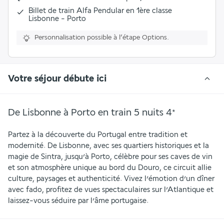
Billet de train Alfa Pendular en 1ère classe
Lisbonne - Porto
Personnalisation possible à l’étape Options.
Votre séjour débute ici
De Lisbonne à Porto en train 5 nuits
4
*
Partez à la découverte du Portugal entre tradition et 
modernité. De Lisbonne, avec ses quartiers historiques et la 
magie de Sintra, jusqu’à Porto, célèbre pour ses caves de vin 
et son atmosphère unique au bord du Douro, ce circuit allie 
culture, paysages et authenticité. Vivez l’émotion d’un dîner 
avec fado, profitez de vues spectaculaires sur l’Atlantique et 
laissez-vous séduire par l’âme portugaise.