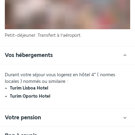
Petit-déjeuner. Transfert à l’aéroport.
Vos hébergements
Durant votre séjour vous logerez en hôtel 4* ( normes 
locales ) nommés ou similaire : 
Turim Lisboa Hotel
Turim Oporto Hotel
Votre pension