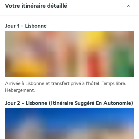
Votre itinéraire détaillé
Jour 1 - Lisbonne
Arrivée à Lisbonne et transfert privé à l'hôtel. Temps libre. 
Hébergement.
Jour 2 - Lisbonne (Itinéraire Suggéré En Autonomie)