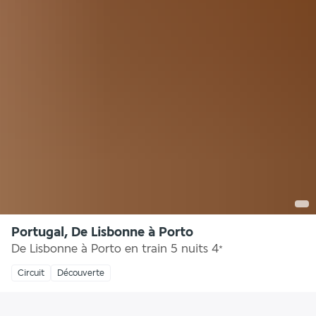
Portugal, De Lisbonne à Porto
De Lisbonne à Porto en train 5 nuits
4
*
Circuit
Découverte