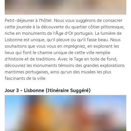
Petit-déjeuner à l'hôtel. Nous vous suggérons de consacrer 
cette journée à la découverte du quartier côtier pittoresque, 
riche en monuments de l’Âge d’Or portugais. La lumière de 
Lisbonne est unique, qu’il pleuve ou qu’il fasse beau. Nous 
souhaitons que vous vous en imprégniez, en explorant les 
lieux qui font le charme unique de cette ville remplie 
d’histoire et de traditions. Avec le Tage en toile de fond, 
découvrez les monuments témoins des grandes explorations 
maritimes portugaises, ainsi qu’un des musées les plus 
fascinants de la ville.
Jour 3 - Lisbonne (Itinéraire Suggéré)