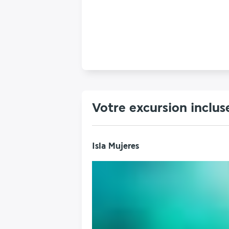
Votre excursion inclus
Isla Mujeres