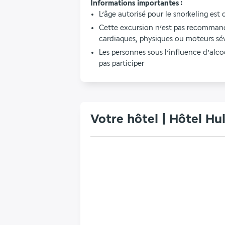
Informations importantes :
L’âge autorisé pour le snorkeling est 
Cette excursion n’est pas recomman
cardiaques, physiques ou moteurs sé
Les personnes sous l’influence d’alco
pas participer
Votre hôtel | Hôtel Hu