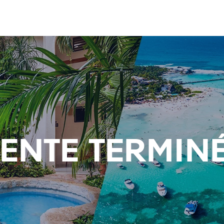
ENTE TERMIN