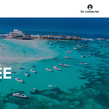
Se connecter
ÉE