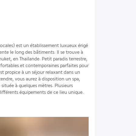
cales) est un établissement luxueux érigé 
nte le long des bâtiments. Il se trouve à 
ket, en Thaïlande. Petit paradis terrestre, 
fortables et contemporaines parfaites pour 
st propice à un séjour relaxant dans un 
ndre, vous aurez à disposition un spa, 
 située à quelques mètres. Plusieurs 
différents équipements de ce lieu unique.