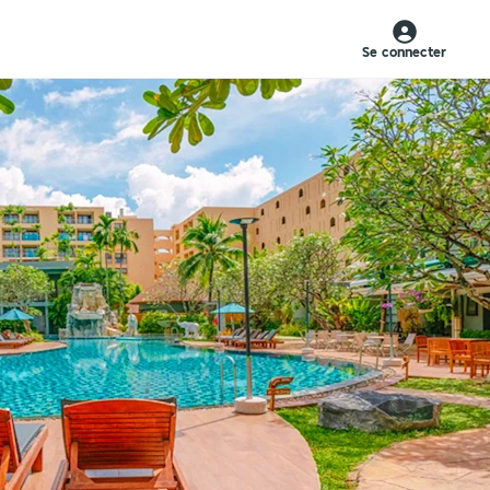
Se connecter