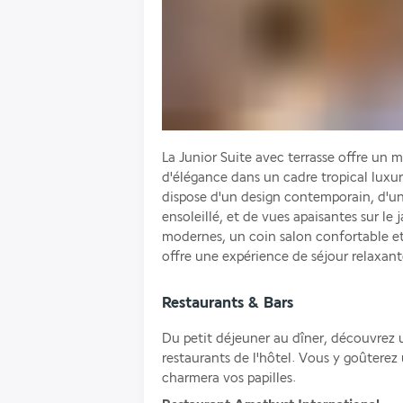
La Junior Suite avec terrasse offre un 
d'élégance dans un cadre tropical luxur
dispose d'un design contemporain, d'une
ensoleillé, et de vues apaisantes sur le
modernes, un coin salon confortable et 
offre une expérience de séjour relaxante
Restaurants & Bars
Du petit déjeuner au dîner, découvrez u
restaurants de l'hôtel. Vous y goûterez 
charmera vos papilles.