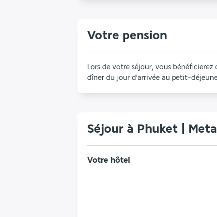
Votre pension
Lors de votre séjour, vous bénéficierez 
dîner du jour d'arrivée au petit-déjeune
Séjour à Phuket | Met
Votre hôtel