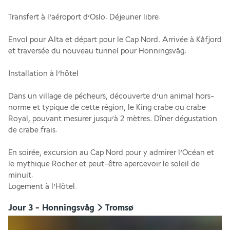
Transfert à l’aéroport d’Oslo. Déjeuner libre.
Envol pour Alta et départ pour le Cap Nord. Arrivée à Kåfjord 
et traversée du nouveau tunnel pour Honningsvåg.
Installation à l’hôtel
Dans un village de pécheurs, découverte d’un animal hors-
norme et typique de cette région, le King crabe ou crabe 
Royal, pouvant mesurer jusqu’à 2 mètres. Dîner dégustation 
de crabe frais.
En soirée, excursion au Cap Nord pour y admirer l’Océan et 
le mythique Rocher et peut-être apercevoir le soleil de 
minuit.
Logement à l’Hôtel.
Jour 3 - Honningsvåg > Tromsø