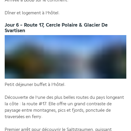
Arrivée à Bodø sur le continent.
Dîner et logement à l’hôtel.
Jour 6 - Route 17, Cercle Polaire & Glacier De
Svartisen
Petit déjeuner buffet à l’hôtel.
Découverte de l’une des plus belles routes du pays longeant 
la côte : la route #17. Elle offre un grand contraste de 
paysage entre montagnes, pics et fjords, ponctuée de 
traversées en ferry.
Premier arrêt pour découvrir le Saltstraumen, puissant 