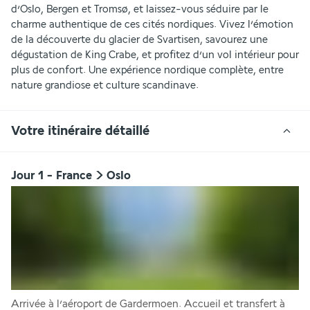
d’Oslo, Bergen et Tromsø, et laissez-vous séduire par le 
charme authentique de ces cités nordiques. Vivez l’émotion 
de la découverte du glacier de Svartisen, savourez une 
dégustation de King Crabe, et profitez d’un vol intérieur pour 
plus de confort. Une expérience nordique complète, entre 
nature grandiose et culture scandinave.
Votre itinéraire détaillé
Jour 1 - France > Oslo
Arrivée à l’aéroport de Gardermoen. Accueil et transfert à 