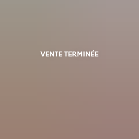
VENTE TERMINÉE