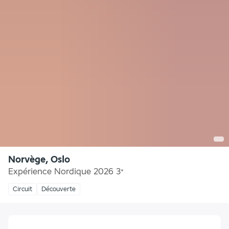
Norvège, Oslo
Expérience Nordique 2026
3
*
Circuit
Découverte