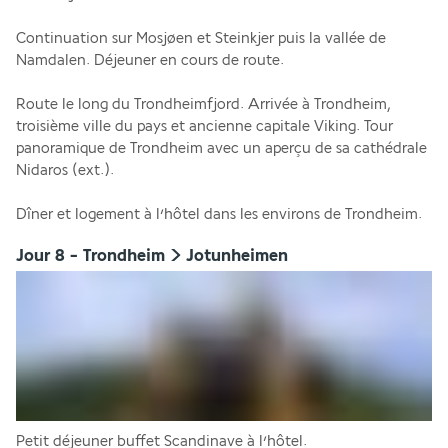
Continuation sur Mosjøen et Steinkjer puis la vallée de 
Namdalen. Déjeuner en cours de route.
Route le long du Trondheimfjord. Arrivée à Trondheim, 
troisième ville du pays et ancienne capitale Viking. Tour 
panoramique de Trondheim avec un aperçu de sa cathédrale 
Nidaros (ext.).
Dîner et logement à l’hôtel dans les environs de Trondheim.
Jour 8 - Trondheim > Jotunheimen
Petit déjeuner buffet Scandinave à l’hôtel.