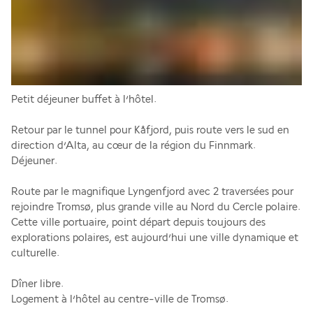
Petit déjeuner buffet à l’hôtel.
Retour par le tunnel pour Kåfjord, puis route vers le sud en 
direction d’Alta, au cœur de la région du Finnmark.
Déjeuner.
Route par le magnifique Lyngenfjord avec 2 traversées pour 
rejoindre Tromsø, plus grande ville au Nord du Cercle polaire. 
Cette ville portuaire, point départ depuis toujours des 
explorations polaires, est aujourd’hui une ville dynamique et 
culturelle.
Dîner libre.
Logement à l’hôtel au centre-ville de Tromsø.