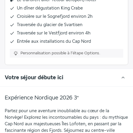
Un dîner dégustation King Crabe
Croisière sur le Sognefjord environ 2h
Traversée du glacier de Svartisen
Traversée sur le Vestfjord environ 4h
Entrée aux installations du Cap Nord
Personnalisation possible à l’étape Options.
Votre séjour débute ici
Expérience Nordique 2026
3
*
Partez pour une aventure inoubliable au cœur de la 
Norvège! Explorez les incontournables du pays : du mythique 
Cap Nord aux majestueuses Îles Lofoten, en passant par la 
fascinante région des Fjords. Séjournez au centre-ville 