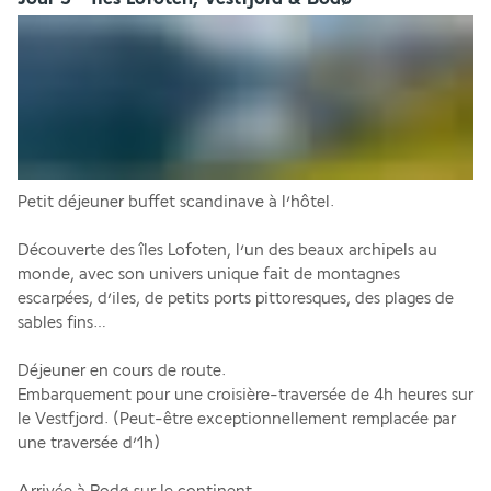
Petit déjeuner buffet scandinave à l’hôtel.
Découverte des îles Lofoten, l’un des beaux archipels au 
monde, avec son univers unique fait de montagnes 
escarpées, d’iles, de petits ports pittoresques, des plages de 
sables fins…
Déjeuner en cours de route.
Embarquement pour une croisière-traversée de 4h heures sur 
le Vestfjord. (Peut-être exceptionnellement remplacée par 
une traversée d’1h)