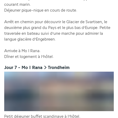
courant marin.
Déjeuner pique-nique en cours de route.
Arrêt en chemin pour découvrir le Glacier de Svartisen, le 
deuxième plus grand du Pays et le plus bas d’Europe. Petite 
traversée en bateau suivi d’une marche pour admirer la 
langue glacière d’Engebreen.
Arrivée à Mo I Rana.
Dîner et logement à l’hôtel.
Jour 7 - Mo I Rana > Trondheim
Petit déjeuner buffet scandinave à l’hôtel.