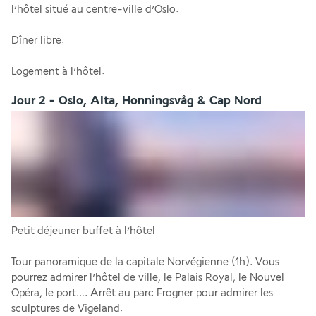
l’hôtel situé au centre-ville d’Oslo.
Dîner libre.
Logement à l’hôtel.
Jour 2 - Oslo, Alta, Honningsvåg & Cap Nord
Petit déjeuner buffet à l’hôtel.
Tour panoramique de la capitale Norvégienne (1h). Vous 
pourrez admirer l’hôtel de ville, le Palais Royal, le Nouvel 
Opéra, le port…. Arrêt au parc Frogner pour admirer les 
sculptures de Vigeland.