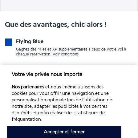
Que des avantages, chic alors !
Flying Blue
Gagnez des Miles et XP supplémentaires à ceux de votre vol à
chaque reservation.
Voir conditions
Votre vie privée nous importe
Nos partenaires
et nous-même utilisons des
cookies pour vous offrir une navigation et une
personnalisation optimale lors de l'utilisation de
notre site, adapter les publicités à vos centres
PAIEMENT SÉCURISÉ
d'intérêts et enfin réaliser des statistiques de
fréquentation.
Accepter et fermer