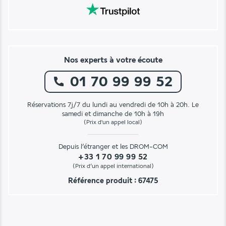
Nos experts à votre écoute
01 70 99 99 52
Réservations 7j/7 du lundi au vendredi de 10h à 20h. Le
samedi et dimanche de 10h à 19h
(Prix d'un appel local)
Depuis l’étranger et les DROM-COM
+33 1 70 99 99 52
(Prix d’un appel international)
Référence produit : 67475