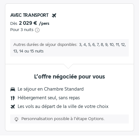
AVEC TRANSPORT
2 029 €
Dès
/pers
Pour 3 nuits
Autres durées de séjour disponibles
3, 4, 5, 6, 7, 8, 9, 10, 11, 12,
13, 14 ou 15 nuits
L’offre négociée pour vous
Le séjour en Chambre Standard
Hébergement seul, sans repas
Les vols au départ de la ville de votre choix
Personnalisation possible à l’étape Options.