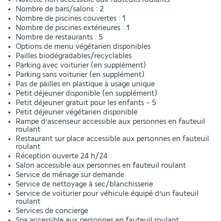
Nombre de bars/salons : 2
Nombre de piscines couvertes : 1
Nombre de piscines extérieures : 1
Nombre de restaurants : 5
Options de menu végétarien disponibles
Pailles biodégradables/recyclables
Parking avec voiturier (en supplément)
Parking sans voiturier (en supplément)
Pas de pailles en plastique à usage unique
Petit déjeuner disponible (en supplément)
Petit déjeuner gratuit pour les enfants - 5
Petit déjeuner végétarien disponible
Rampe d’ascenseur accessible aux personnes en fauteuil
roulant
Restaurant sur place accessible aux personnes en fauteuil
roulant
Réception ouverte 24 h/24
Salon accessible aux personnes en fauteuil roulant
Service de ménage sur demande
Service de nettoyage à sec/blanchisserie
Service de voiturier pour véhicule équipé d’un fauteuil
roulant
Services de concierge
Spa accessible aux personnes en fauteuil roulant