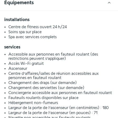
Équipements
installations
Centre de fitness ouvert 24 h/24
Soins spa sur place
Spa avec services complets
services
Accessible aux personnes en fauteuil roulant (des
restrictions peuvent s’appliquer)
Accès Wi-Fi gratuit
Ascenseur
Centre d’affaires/salles de réunion accessibles aux
personnes en fauteuil roulant
Changement des draps (sur demande)
Changement des serviettes (sur demande)
Conciergerie accessible aux personnes en fauteuil roulant
Fauteuils roulants disponibles sur place
Hébergement non-fumeurs
Largeur de la porte de l’ascenseur (en centimètres) : 180
Largeur de la porte de l’ascenseur (en pouces) : 71
Navette non accessible aux fauteuils roulants