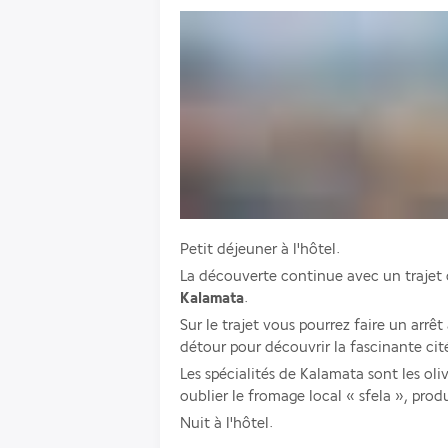
Petit déjeuner à l'hôtel.
Kalamata
.
Sur le trajet vous pourrez faire un arrêt
détour pour découvrir la fascinante ci
Les spécialités de Kalamata sont les olive
oublier le fromage local « sfela », produ
Nuit à l'hôtel.