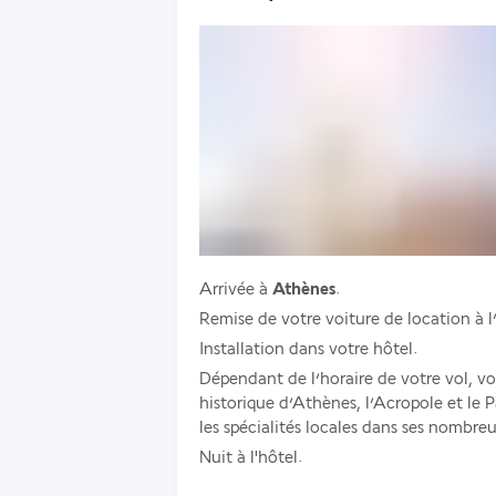
Arrivée à 
Athènes
.
Remise de votre voiture de location à l
Installation dans votre hôtel. 
Dépendant de l’horaire de votre vol, vo
historique d’Athènes, l’Acropole et le 
les spécialités locales dans ses nombreu
Nuit à l'hôtel.