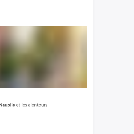
Nauplie
 et les alentours.