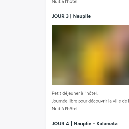
Nuit à l'hôtel.
JOUR 3 | Nauplie
Petit déjeuner à l'hôtel.
Journée libre pour découvrir la ville de 
Nuit à l'hôtel.
JOUR 4 | Nauplie - Kalamata