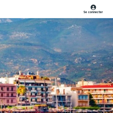
Se connecter