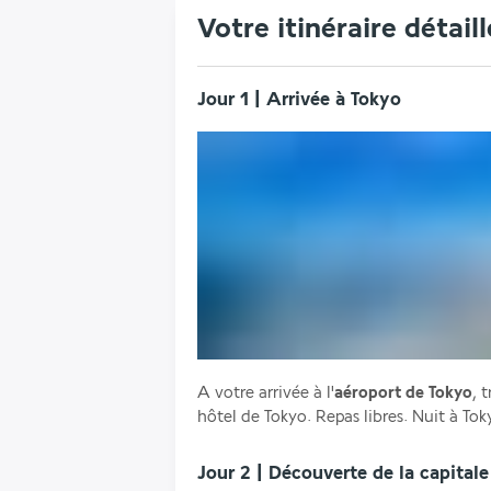
Votre itinéraire détaill
Jour 1 | Arrivée à Tokyo
A votre arrivée à l'
aéroport de Tokyo
, 
hôtel de Tokyo. Repas libres. Nuit à Tok
Jour 2 | Découverte de la capital