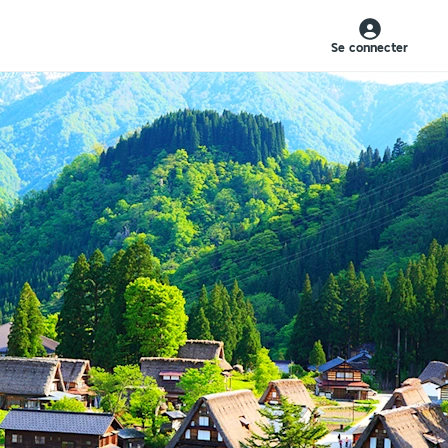
Se connecter