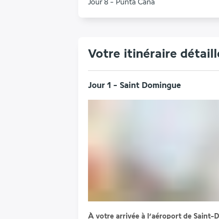
Jour 8 - Punta Cana
Votre itinéraire détaill
Jour 1 - Saint Domingue
À votre arrivée à l’aéroport de Saint-D