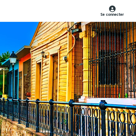
Se connecter