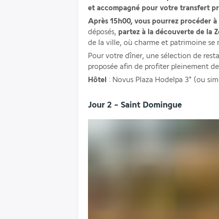
et accompagné pour votre transfert pri
Après 15h00, vous pourrez procéder à v
déposés, 
partez à la découverte de la 
de la ville, où charme et patrimoine se
Pour votre dîner, une sélection de rest
proposée afin de profiter pleinement de
Hôtel 
: Novus Plaza Hodelpa 3* (ou simi
Jour 2 - Saint Domingue