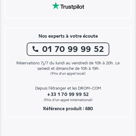
Nos experts à votre écoute
01 70 99 99 52
Réservations 7j/7 du lundi au vendredi de 10h à 20h. Le
samedi et dimanche de 10h à 19h
(Prix d'un appel local)
Depuis l’étranger et les DROM-COM
+33 1 70 99 99 52
(Prix d’un appel international)
Référence produit : 680