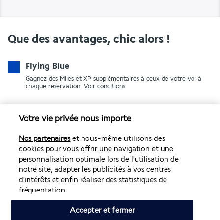
Que des avantages, chic alors !
Flying Blue
Gagnez des Miles et XP supplémentaires à ceux de votre vol à
chaque reservation.
Voir conditions
Votre vie privée nous importe
Nos partenaires
et nous-même utilisons des
cookies pour vous offrir une navigation et une
personnalisation optimale lors de l'utilisation de
notre site, adapter les publicités à vos centres
PAIEMENT SÉCURISÉ
d'intérêts et enfin réaliser des statistiques de
fréquentation.
Accepter et fermer