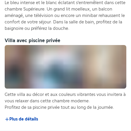
Le bleu intense et le blanc éclatant s'entremêlent dans cette 
chambre Supérieure. Un grand lit moelleux, un balcon 
aménagé, une télévision ou encore un minibar rehaussent le 
confort de votre séjour. Dans la salle de bain, profitez de la 
baignoire ou préférez la douche.
Villa avec piscine privée
Cette villa au décor et aux couleurs vibrantes vous invitera à 
vous relaxer dans cette chambre moderne.
Profitez de sa piscine privée tout au long de la journée.
Plus de détails