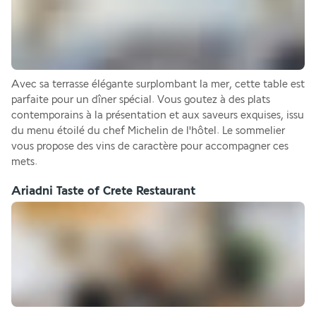
Avec sa terrasse élégante surplombant la mer, cette table est 
parfaite pour un dîner spécial. Vous goutez à des plats 
contemporains à la présentation et aux saveurs exquises, issu 
du menu étoilé du chef Michelin de l'hôtel. Le sommelier 
vous propose des vins de caractère pour accompagner ces 
mets.
Ariadni Taste of Crete Restaurant