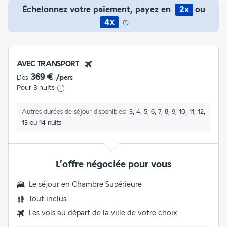
Échelonnez votre paiement, payez en
2x
ou
4x
AVEC TRANSPORT
369 €
Dès
/pers
Pour 3 nuits
Autres durées de séjour disponibles
3, 4, 5, 6, 7, 8, 9, 10, 11, 12,
13 ou 14 nuits
L’offre négociée pour vous
Le séjour en
Chambre Supérieure
Tout inclus
Les vols au départ de la ville de votre choix