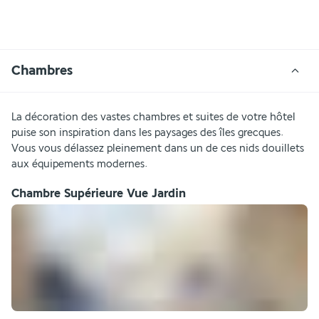
Chambres
La décoration des vastes chambres et suites de votre hôtel 
puise son inspiration dans les paysages des îles grecques. 
Vous vous délassez pleinement dans un de ces nids douillets 
aux équipements modernes. 
Chambre Supérieure Vue Jardin