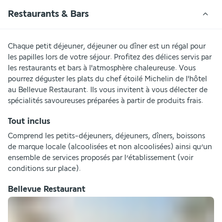
Restaurants & Bars
Chaque petit déjeuner, déjeuner ou dîner est un régal pour 
les papilles lors de votre séjour. Profitez des délices servis par 
les restaurants et bars à l'atmosphère chaleureuse. Vous 
pourrez déguster les plats du chef étoilé Michelin de l'hôtel 
au Bellevue Restaurant. Ils vous invitent à vous délecter de 
spécialités savoureuses préparées à partir de produits frais. 
Tout inclus
Comprend les petits-déjeuners, déjeuners, dîners, boissons 
de marque locale (alcoolisées et non alcoolisées) ainsi qu’un 
ensemble de services proposés par l’établissement (voir 
conditions sur place).
Bellevue Restaurant