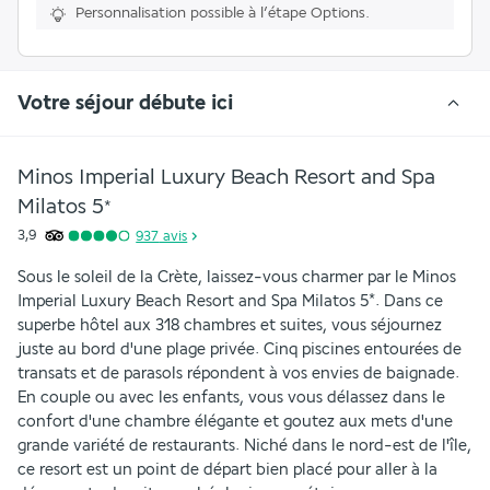
Personnalisation possible à l’étape Options.
Votre séjour débute ici
Minos Imperial Luxury Beach Resort and Spa
Milatos
5
*
3,9
937
avis
Sous le soleil de la Crète, laissez-vous charmer par le Minos 
Imperial Luxury Beach Resort and Spa Milatos 5*. Dans ce 
superbe hôtel aux 318 chambres et suites, vous séjournez 
juste au bord d'une plage privée. Cinq piscines entourées de 
transats et de parasols répondent à vos envies de baignade. 
En couple ou avec les enfants, vous vous délassez dans le 
confort d'une chambre élégante et goutez aux mets d'une 
grande variété de restaurants. Niché dans le nord-est de l'île, 
ce resort est un point de départ bien placé pour aller à la 