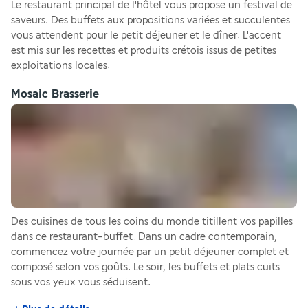
Le restaurant principal de l'hôtel vous propose un festival de 
saveurs. Des buffets aux propositions variées et succulentes 
vous attendent pour le petit déjeuner et le dîner. L'accent 
est mis sur les recettes et produits crétois issus de petites 
exploitations locales.
Mosaic Brasserie
Des cuisines de tous les coins du monde titillent vos papilles 
dans ce restaurant-buffet. Dans un cadre contemporain, 
commencez votre journée par un petit déjeuner complet et 
composé selon vos goûts. Le soir, les buffets et plats cuits 
sous vos yeux vous séduisent.