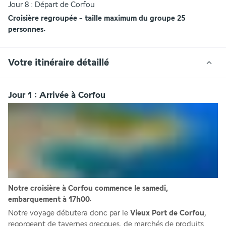
Jour 8 : Départ de Corfou
Croisière regroupée - taille maximum du groupe 25 
personnes. 
Votre itinéraire détaillé
Jour 1 : Arrivée à Corfou
Notre croisière à Corfou commence le samedi, 
embarquement à 17h00.
Notre voyage débutera donc par le 
Vieux Port de Corfou
, 
regorgeant de tavernes grecques, de marchés de produits 