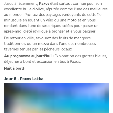
Jusqu'à récemment, 
Paxos
 était surtout connue pour son 
excellente huile d'olive, réputée comme l'une des meilleures 
au monde ! Profitez des paysages verdoyants de cette île 
minuscule en louant un vélo ou une moto et en vous 
rendant dans l'une de ses criques isolées pour passer un 
après-midi d'été idyllique à bronzer et à vous baigner.
De retour en ville, savourez des fruits de mer grecs 
traditionnels ou un mezze dans l'une des nombreuses 
tavernes tenues par les pêcheurs locaux.
Au programme aujourd'hui : 
Exploration des grottes bleues, 
déjeuner à bord et excursion en bus à Paxos.
Nuit à bord.
Jour 6 : Paxos Lakka