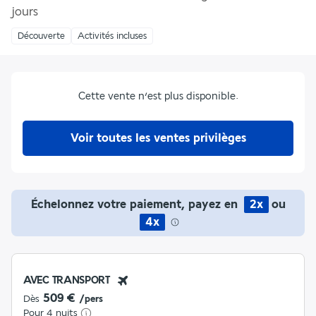
jours
Découverte
Activités incluses
Cette vente n’est plus disponible.
Voir toutes les ventes privilèges
Échelonnez votre paiement, payez en
2x
ou
4x
AVEC TRANSPORT
509 €
Dès
/pers
Pour 4 nuits