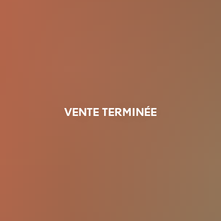
VENTE TERMINÉE