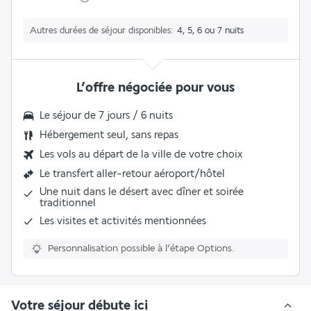
Autres durées de séjour disponibles
4, 5, 6 ou 7 nuits
L’offre négociée pour vous
Le
séjour de 7 jours / 6 nuits
Hébergement seul, sans repas
Les vols au départ de la ville de votre choix
Le
transfert aller-retour aéroport/hôtel
Une nuit dans le désert avec dîner et soirée
traditionnel
Les
visites et activités mentionnées
Personnalisation possible à l’étape Options.
Votre séjour débute ici