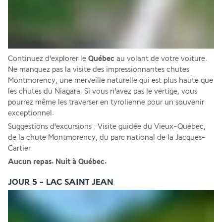
Continuez d'explorer le 
Québec 
au volant de votre voiture. 
Ne manquez pas la visite des impressionnantes chutes 
Montmorency, une merveille naturelle qui est plus haute que 
les chutes du Niagara. Si vous n'avez pas le vertige, vous 
pourrez même les traverser en tyrolienne pour un souvenir 
exceptionnel. 
Suggestions d'excursions : Visite guidée du Vieux-Québec, 
de la chute Montmorency, du parc national de la Jacques-
Cartier
Aucun repas. Nuit à Québec. 
JOUR 5 - LAC SAINT JEAN