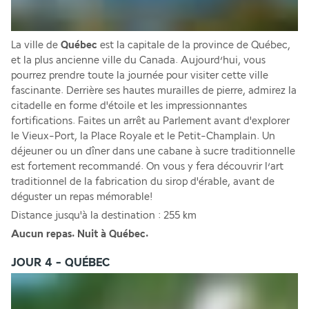
La ville de 
Québec 
est la capitale de la province de Québec, 
et la plus ancienne ville du Canada. Aujourd’hui, vous 
pourrez prendre toute la journée pour visiter cette ville 
fascinante. Derrière ses hautes murailles de pierre, admirez la 
citadelle en forme d'étoile et les impressionnantes 
fortifications. Faites un arrêt au Parlement avant d'explorer 
le Vieux-Port, la Place Royale et le Petit-Champlain. Un 
déjeuner ou un dîner dans une cabane à sucre traditionnelle 
est fortement recommandé. On vous y fera découvrir l’art 
traditionnel de la fabrication du sirop d'érable, avant de 
déguster un repas mémorable!
Distance jusqu'à la destination : 255 km
Aucun repas. Nuit à Québec.
JOUR 4 - QUÉBEC