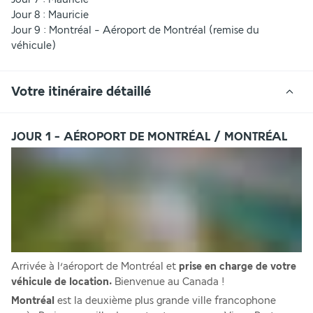
Jour 8 : Mauricie 
Jour 9 : Montréal - Aéroport de Montréal (remise du 
véhicule)
Votre itinéraire détaillé
JOUR 1 - AÉROPORT DE MONTRÉAL / MONTRÉAL
Arrivée à l’aéroport de Montréal et 
prise en charge de votre 
véhicule de location. 
Bienvenue au Canada !
Montréal 
est la deuxième plus grande ville francophone 