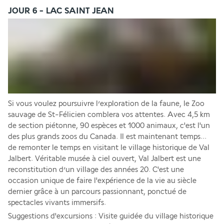
JOUR 6 - LAC SAINT JEAN
Si vous voulez poursuivre l’exploration de la faune, le Zoo 
sauvage de St-Félicien comblera vos attentes. Avec 4,5 km 
de section piétonne, 90 espèces et 1000 animaux, c'est l'un 
des plus grands zoos du Canada. Il est maintenant temps... 
de remonter le temps en visitant le village historique de Val 
Jalbert. Véritable musée à ciel ouvert, Val Jalbert est une 
reconstitution d’un village des années 20. C'est une 
occasion unique de faire l'expérience de la vie au siècle 
dernier grâce à un parcours passionnant, ponctué de 
spectacles vivants immersifs. 
Suggestions d'excursions : Visite guidée du village historique 