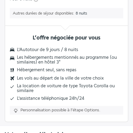
Autres durées de séjour disponibles
8 nuits
L’offre négociée pour vous
L'
Autotour de 9 jours / 8 nuits
Les
hébergements mentionnés au programme (ou
similaires) en hôtel 3
*
Hébergement seul, sans repas
Les vols au départ de la ville de votre choix
La
location de voiture
de type Toyota Corolla ou
similaire
L'
assistance téléphonique 24h/24
Personnalisation possible à l’étape Options.