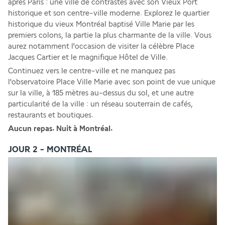
après Paris : une ville de contrastes avec son Vieux Port 
historique et son centre-ville moderne. Explorez le quartier 
historique du vieux Montréal baptisé Ville Marie par les 
premiers colons, la partie la plus charmante de la ville. Vous 
aurez notamment l'occasion de visiter la célèbre Place 
Jacques Cartier et le magnifique Hôtel de Ville. 
Continuez vers le centre-ville et ne manquez pas 
l'observatoire Place Ville Marie avec son point de vue unique 
sur la ville, à 185 mètres au-dessus du sol, et une autre 
particularité de la ville : un réseau souterrain de cafés, 
restaurants et boutiques.
Aucun repas. Nuit à Montréal.
JOUR 2 - MONTRÉAL