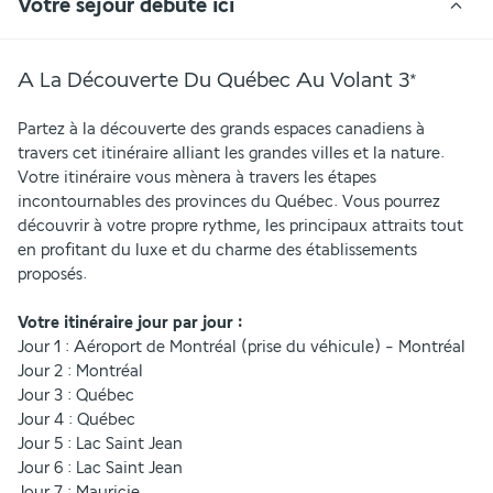
Votre séjour débute ici
A La Découverte Du Québec Au Volant
3
*
Partez à la découverte des grands espaces canadiens à 
travers cet itinéraire alliant les grandes villes et la nature. 
Votre itinéraire vous mènera à travers les étapes 
incontournables des provinces du Québec. Vous pourrez 
découvrir à votre propre rythme, les principaux attraits tout 
en profitant du luxe et du charme des établissements 
proposés.
Votre itinéraire jour par jour :
Jour 1 : Aéroport de Montréal (prise du véhicule) - Montréal 
Jour 2 : Montréal 
Jour 3 : Québec
Jour 4 : Québec
Jour 5 : Lac Saint Jean
Jour 6 : Lac Saint Jean
Jour 7 : Mauricie