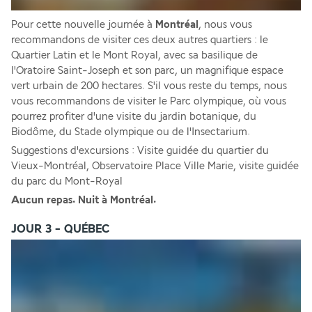
Pour cette nouvelle journée à 
Montréal
, nous vous 
recommandons de visiter ces deux autres quartiers : le 
Quartier Latin et le Mont Royal, avec sa basilique de 
l'Oratoire Saint-Joseph et son parc, un magnifique espace 
vert urbain de 200 hectares. S'il vous reste du temps, nous 
vous recommandons de visiter le Parc olympique, où vous 
pourrez profiter d'une visite du jardin botanique, du 
Biodôme, du Stade olympique ou de l'Insectarium. 
Suggestions d'excursions : Visite guidée du quartier du 
Vieux-Montréal, Observatoire Place Ville Marie, visite guidée 
du parc du Mont-Royal
Aucun repas. Nuit à Montréal. 
JOUR 3 - QUÉBEC