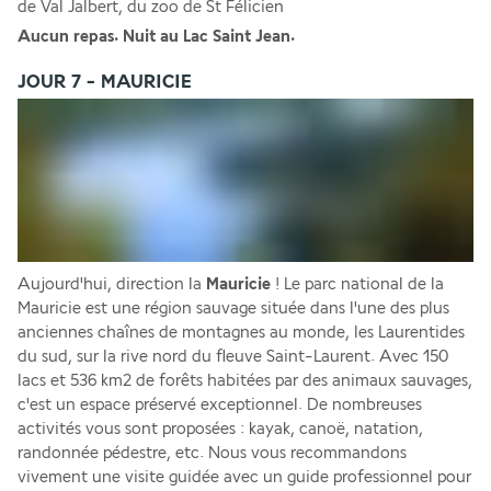
de Val Jalbert, du zoo de St Félicien
Aucun repas. Nuit au Lac Saint Jean.
JOUR 7 - MAURICIE
Aujourd'hui, direction la 
Mauricie 
! Le parc national de la 
Mauricie est une région sauvage située dans l'une des plus 
anciennes chaînes de montagnes au monde, les Laurentides 
du sud, sur la rive nord du fleuve Saint-Laurent. Avec 150 
lacs et 536 km2 de forêts habitées par des animaux sauvages, 
c'est un espace préservé exceptionnel. De nombreuses 
activités vous sont proposées : kayak, canoë, natation, 
randonnée pédestre, etc. Nous vous recommandons 
vivement une visite guidée avec un guide professionnel pour 