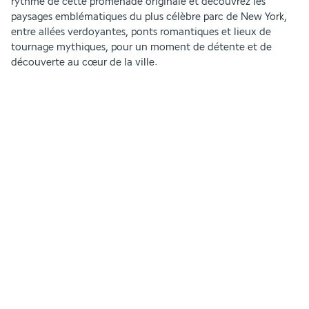
rythme de cette promenade originale et découvrez les 
paysages emblématiques du plus célèbre parc de New York, 
entre allées verdoyantes, ponts romantiques et lieux de 
tournage mythiques, pour un moment de détente et de 
découverte au cœur de la ville.