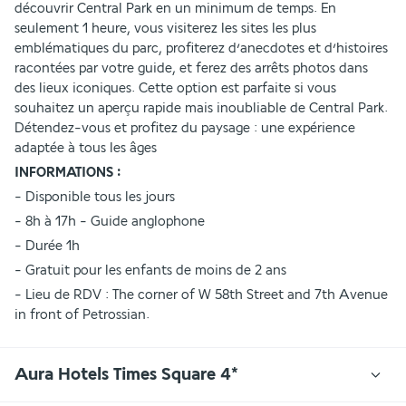
découvrir Central Park en un minimum de temps. En 
seulement 1 heure, vous visiterez les sites les plus 
emblématiques du parc, profiterez d’anecdotes et d’histoires 
racontées par votre guide, et ferez des arrêts photos dans 
des lieux iconiques. Cette option est parfaite si vous 
souhaitez un aperçu rapide mais inoubliable de Central Park. 
Détendez-vous et profitez du paysage : une expérience 
adaptée à tous les âges
INFORMATIONS :
- Disponible tous les jours 
- 8h à 17h - Guide anglophone 
- Durée 1h 
- Gratuit pour les enfants de moins de 2 ans 
- Lieu de RDV : The corner of W 58th Street and 7th Avenue 
in front of Petrossian.
Aura Hotels Times Square 4*