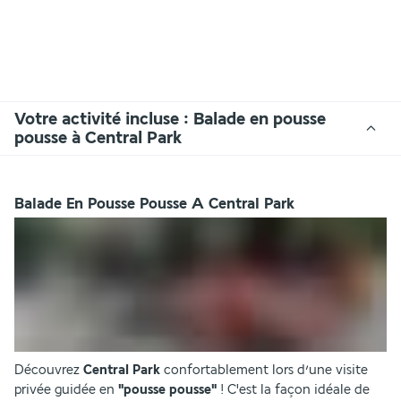
Votre activité incluse : Balade en pousse
pousse à Central Park
Balade En Pousse Pousse A Central Park
Découvrez 
Central Park
 confortablement lors d’une visite 
privée guidée en 
"pousse pousse"
 ! C'est la façon idéale de 