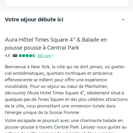
Votre séjour débute ici
Aura Hôtel Times Square 4* & Balade en
pousse pousse à Central Park
4,6
382
avis
Bienvenue à New York, la ville qui ne dort jamais, où gratte-
ciel emblématiques, quartiers mythiques et ambiance 
effervescente se mêlent pour offrir une expérience 
inoubliable. Pour un séjour au cœur de Manhattan, 
découvrez l'Aura Hotel Times Square 4*, idéalement situé à 
quelques pas de Times Square et des plus célèbres attractions 
de la ville, vous promettant une immersion totale dans 
l'énergie unique de la Grosse Pomme.
Votre escapade se poursuit avec une charmante balade en 
pousse-pousse à travers Central Park. Laissez-vous guider au 