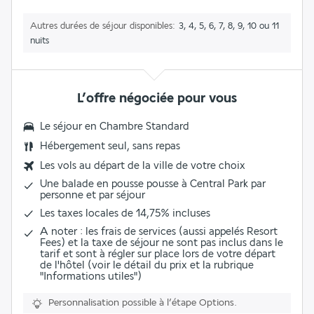
Autres durées de séjour disponibles
3, 4, 5, 6, 7, 8, 9, 10 ou 11
nuits
L’offre négociée pour vous
Le séjour en Chambre Standard
Hébergement seul, sans repas
Les vols au départ de la ville de votre choix
Une balade en pousse pousse à Central Park par
personne et par séjour
Les
taxes locales de 14,75%
incluses
A noter : les frais de services (aussi appelés Resort
Fees) et la taxe de séjour ne sont pas inclus dans le
tarif et sont à régler sur place lors de votre départ
de l'hôtel (voir le détail du prix et la rubrique
"Informations utiles")
Personnalisation possible à l’étape Options.