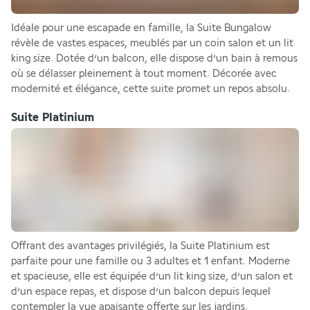
Idéale pour une escapade en famille, la Suite Bungalow 
révèle de vastes espaces, meublés par un coin salon et un lit 
king size. Dotée d’un balcon, elle dispose d’un bain à remous 
où se délasser pleinement à tout moment. Décorée avec 
modernité et élégance, cette suite promet un repos absolu.
Suite Platinium
Offrant des avantages privilégiés, la Suite Platinium est 
parfaite pour une famille ou 3 adultes et 1 enfant. Moderne 
et spacieuse, elle est équipée d’un lit king size, d’un salon et 
d’un espace repas, et dispose d’un balcon depuis lequel 
contempler la vue apaisante offerte sur les jardins.