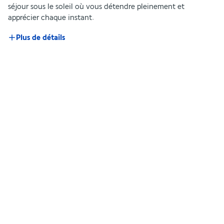
séjour sous le soleil où vous détendre pleinement et 
apprécier chaque instant.
Plus de détails