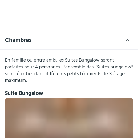
Chambres
En famille ou entre amis, les Suites Bungalow seront 
parfaites pour 4 personnes. L'ensemble des "Suites bungalow" 
sont réparties dans différents petits bâtiments de 3 étages 
maximum. 
Suite Bungalow