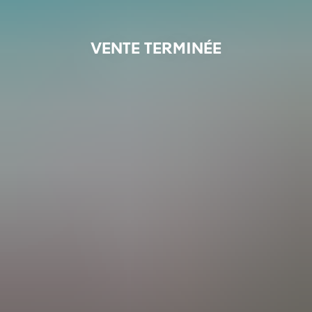
VENTE TERMINÉE