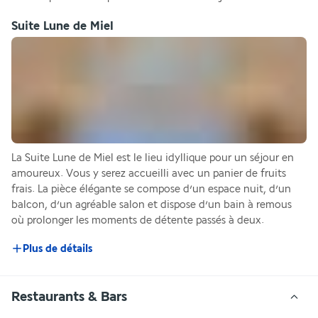
Suite Lune de Miel
La Suite Lune de Miel est le lieu idyllique pour un séjour en 
amoureux. Vous y serez accueilli avec un panier de fruits 
frais. La pièce élégante se compose d’un espace nuit, d’un 
balcon, d’un agréable salon et dispose d’un bain à remous 
où prolonger les moments de détente passés à deux.
Plus de détails
Restaurants & Bars