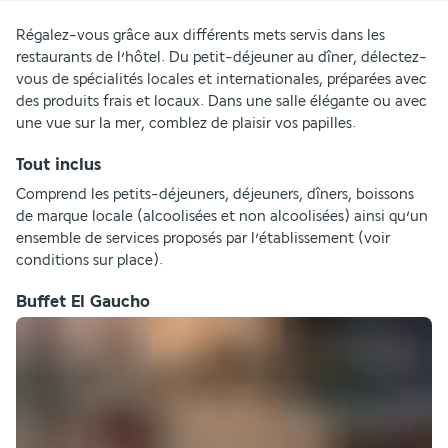
Régalez-vous grâce aux différents mets servis dans les 
restaurants de l’hôtel. Du petit-déjeuner au dîner, délectez-
vous de spécialités locales et internationales, préparées avec 
des produits frais et locaux. Dans une salle élégante ou avec 
une vue sur la mer, comblez de plaisir vos papilles.
Tout inclus
Comprend les petits-déjeuners, déjeuners, dîners, boissons 
de marque locale (alcoolisées et non alcoolisées) ainsi qu’un 
ensemble de services proposés par l’établissement (voir 
conditions sur place).
Buffet El Gaucho