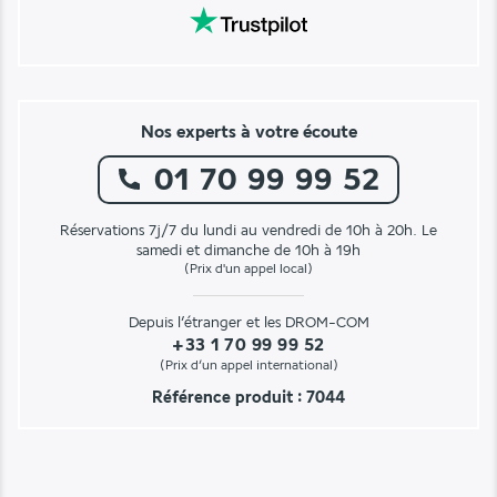
Nos experts à votre écoute
01 70 99 99 52
Réservations 7j/7 du lundi au vendredi de 10h à 20h. Le
samedi et dimanche de 10h à 19h
(Prix d'un appel local)
Depuis l’étranger et les DROM-COM
+33 1 70 99 99 52
(Prix d’un appel international)
Référence produit : 7044