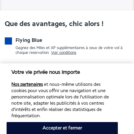
Que des avantages, chic alors !
Flying Blue
Gagnez des Miles et XP supplémentaires à ceux de votre vol à
chaque reservation.
Voir conditions
Votre vie privée nous importe
Nos partenaires
et nous-même utilisons des
cookies pour vous offrir une navigation et une
personnalisation optimale lors de l'utilisation de
notre site, adapter les publicités à vos centres
PAIEMENT SÉCURISÉ
d'intérêts et enfin réaliser des statistiques de
fréquentation.
Accepter et fermer