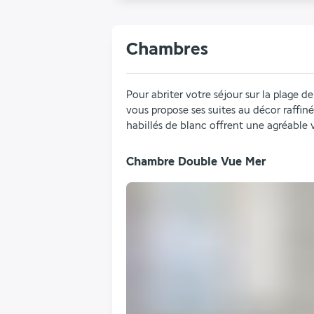
Chambres
Pour abriter votre séjour sur la plage d
vous propose ses suites au décor raffiné
habillés de blanc offrent une agréable 
Chambre Double Vue Mer