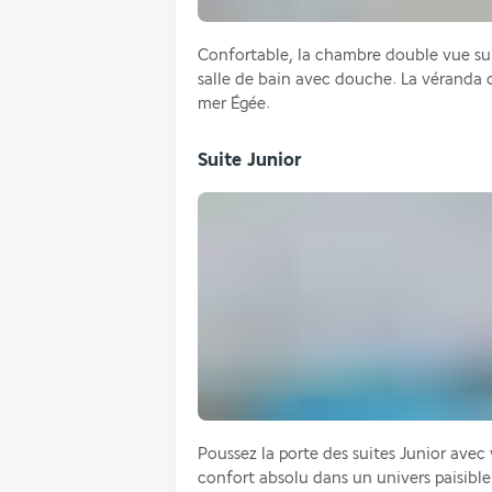
Confortable, la chambre double vue sur 
salle de bain avec douche. La véranda o
mer Égée.
Suite Junior
Poussez la porte des suites Junior avec v
confort absolu dans un univers paisible