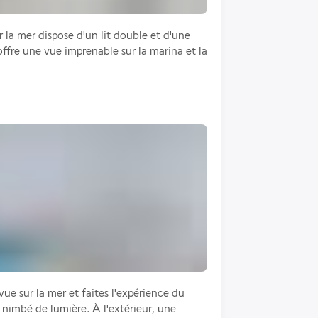
la mer dispose d'un lit double et d'une 
ffre une vue imprenable sur la marina et la 
ue sur la mer et faites l'expérience du 
 nimbé de lumière. À l'extérieur, une 