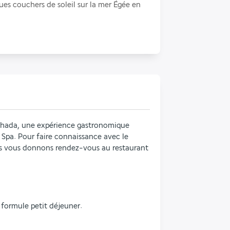
es couchers de soleil sur la mer Égée en 
ychada, une expérience gastronomique 
pa. Pour faire connaissance avec le 
 vous donnons rendez-vous au restaurant 
 formule petit déjeuner.