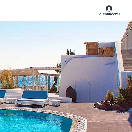
Se connecter