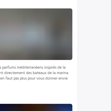
 parfums méditerranéens inspirés de la 
ant directement des bateaux de la marina 
'en faut pas plus pour vous donner envie 