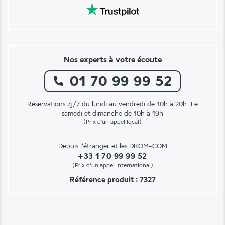
Nos experts à votre écoute
01 70 99 99 52
Réservations 7j/7 du lundi au vendredi de 10h à 20h. Le
samedi et dimanche de 10h à 19h
(Prix d'un appel local)
Depuis l’étranger et les DROM-COM
+33 1 70 99 99 52
(Prix d’un appel international)
Référence produit : 7327