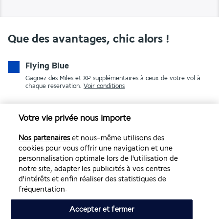
Que des avantages, chic alors !
Flying Blue
Gagnez des Miles et XP supplémentaires à ceux de votre vol à
chaque reservation.
Voir conditions
Votre vie privée nous importe
Nos partenaires
et nous-même utilisons des
cookies pour vous offrir une navigation et une
personnalisation optimale lors de l'utilisation de
notre site, adapter les publicités à vos centres
PAIEMENT SÉCURISÉ
d'intérêts et enfin réaliser des statistiques de
fréquentation.
Accepter et fermer