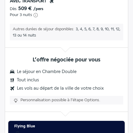
AVEC TRANSPORT
509 €
Dès
/pers
Pour 3 nuits
Autres durées de séjour disponibles
3, 4, 5, 6, 7, 8, 9, 10, 11, 12,
13 ou 14 nuits
L’offre négociée pour vous
Le séjour en
Chambre Double
Tout inclus
Les vols au départ de la ville de votre choix
Personnalisation possible à l’étape Options.
Flying Blue