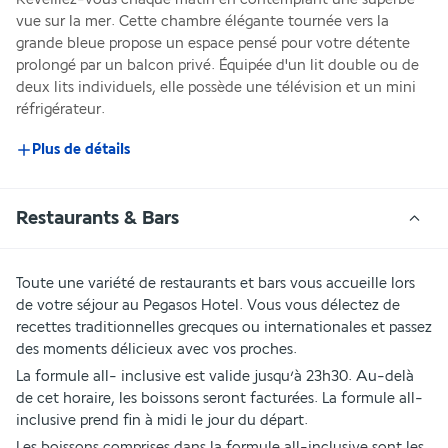
vue sur la mer. Cette chambre élégante tournée vers la 
grande bleue propose un espace pensé pour votre détente 
prolongé par un balcon privé. Équipée d'un lit double ou de 
deux lits individuels, elle possède une télévision et un mini 
réfrigérateur. 
Plus de détails
Restaurants & Bars
Toute une variété de restaurants et bars vous accueille lors 
de votre séjour au Pegasos Hotel. Vous vous délectez de 
recettes traditionnelles grecques ou internationales et passez 
des moments délicieux avec vos proches.
La formule all- inclusive est valide jusqu’à 23h30. Au-delà 
de cet horaire, les boissons seront facturées. La formule all-
inclusive prend fin à midi le jour du départ.
Les boissons comprises dans la formule all-inclusive sont les 