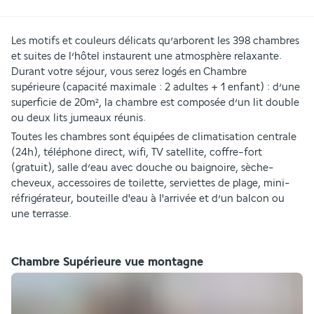
Les motifs et couleurs délicats qu’arborent les 398 chambres 
et suites de l’hôtel instaurent une atmosphère relaxante. 
Durant votre séjour, vous serez logés en Chambre 
supérieure (capacité maximale : 2 adultes + 1 enfant) : d’une 
superficie de 20m², la chambre est composée d’un lit double 
ou deux lits jumeaux réunis.
Toutes les chambres sont équipées de climatisation centrale 
(24h), téléphone direct, wifi, TV satellite, coffre-fort 
(gratuit), salle d’eau avec douche ou baignoire, sèche-
cheveux, accessoires de toilette, serviettes de plage, mini-
réfrigérateur, bouteille d'eau à l'arrivée et d’un balcon ou 
une terrasse.
Chambre Supérieure vue montagne