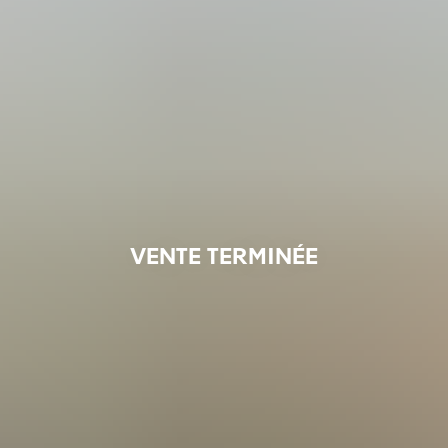
VENTE TERMINÉE