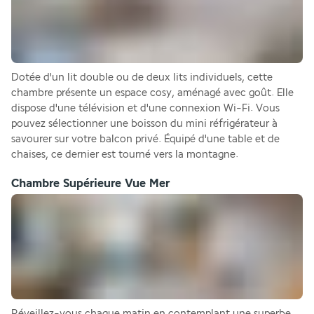
Dotée d'un lit double ou de deux lits individuels, cette 
chambre présente un espace cosy, aménagé avec goût. Elle 
dispose d'une télévision et d'une connexion Wi-Fi. Vous 
pouvez sélectionner une boisson du mini réfrigérateur à 
savourer sur votre balcon privé. Équipé d'une table et de 
chaises, ce dernier est tourné vers la montagne.
Chambre Supérieure Vue Mer
Réveillez-vous chaque matin en contemplant une superbe 