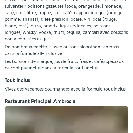
suivantes : boissons gazeuses (soda, orangeade, limonade, 
eau), café filtre, frappé, thé, café, cappuccino, jus (orange, 
pomme, ananas), bière pression locale, vin local (rouge, 
blanc, rosé), ouzo, brandy, liqueurs locales, boissons 
longues, whisky, vodka, rhum, tequila, campari avec boissons 
non alcoolisées ou jus.
De nombreux cocktails avec ou sans alcool sont compris 
dans la formule all-inclusive.
Les boissons de marque, jus de fruits frais et cafés spéciaux 
ne sont pas inclus dans la formule tout-inclus.
Tout inclus
Vivez des vacances gourmandes avec la formule tout inclus
Restaurant Principal Ambrosia