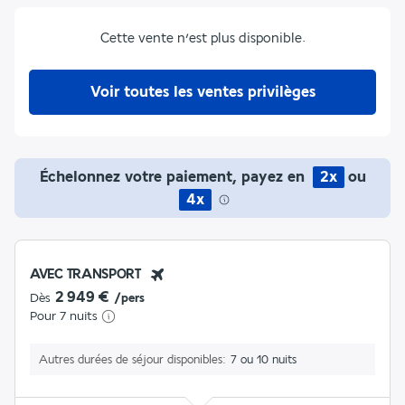
Cette vente n’est plus disponible.
Voir toutes les ventes privilèges
Échelonnez votre paiement, payez en
2x
ou
4x
AVEC TRANSPORT
2 949 €
Dès
/pers
Pour 7 nuits
Autres durées de séjour disponibles
7 ou 10 nuits