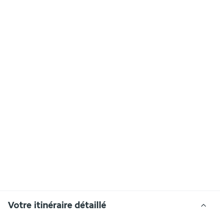
Votre itinéraire détaillé