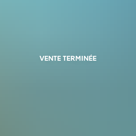
VENTE TERMINÉE