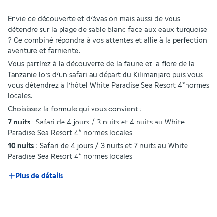
Envie de découverte et d’évasion mais aussi de vous 
détendre sur la plage de sable blanc face aux eaux turquoise 
? Ce combiné répondra à vos attentes et allie à la perfection 
aventure et farniente.
Vous partirez à la découverte de la faune et la flore de la 
Tanzanie lors d’un safari au départ du Kilimanjaro puis vous 
vous détendrez à l’hôtel White Paradise Sea Resort 4*normes 
locales. 
Choisissez la formule qui vous convient : 
7 nuits
 : Safari de 4 jours / 3 nuits et 4 nuits au White 
Paradise Sea Resort 4* normes locales
10 nuits
 : Safari de 4 jours / 3 nuits et 7 nuits au White 
Paradise Sea Resort 4* normes locales 
Plus de détails