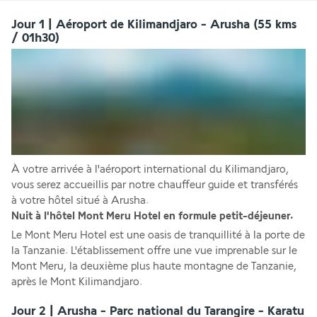
Jour 1 | Aéroport de Kilimandjaro - Arusha (55 kms
/ 01h30)
À votre arrivée à l'aéroport international du Kilimandjaro, 
vous serez accueillis par notre chauffeur guide et transférés 
à votre hôtel situé à Arusha.
Nuit à l'hôtel Mont Meru Hotel en formule petit-déjeuner. 
Le Mont Meru Hotel est une oasis de tranquillité à la porte de 
la Tanzanie. L'établissement offre une vue imprenable sur le 
Mont Meru, la deuxième plus haute montagne de Tanzanie, 
après le Mont Kilimandjaro.
Jour 2 | Arusha - Parc national du Tarangire - Karatu