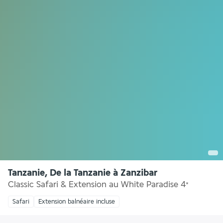
Tanzanie, De la Tanzanie à Zanzibar
Classic Safari & Extension au White Paradise
4
*
Safari
Extension balnéaire incluse