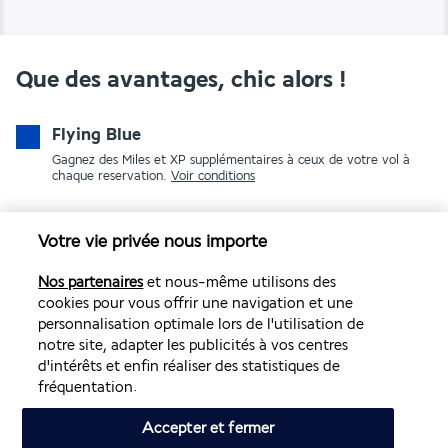
Que des avantages, chic alors !
Flying Blue
Gagnez des Miles et XP supplémentaires à ceux de votre vol à
chaque reservation.
Voir conditions
Votre vie privée nous importe
Nos partenaires
et nous-même utilisons des
cookies pour vous offrir une navigation et une
personnalisation optimale lors de l'utilisation de
notre site, adapter les publicités à vos centres
PAIEMENT SÉCURISÉ
d'intérêts et enfin réaliser des statistiques de
fréquentation.
Accepter et fermer