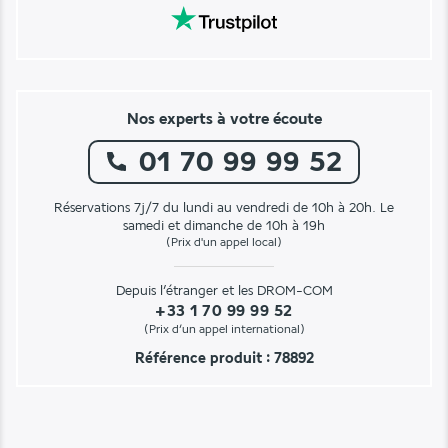
Nos experts à votre écoute
01 70 99 99 52
Réservations 7j/7 du lundi au vendredi de 10h à 20h. Le
samedi et dimanche de 10h à 19h
(Prix d'un appel local)
Depuis l’étranger et les DROM-COM
+33 1 70 99 99 52
(Prix d’un appel international)
Référence produit : 78892