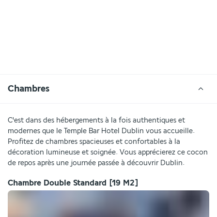
Chambres
C'est dans des hébergements à la fois authentiques et 
modernes que le Temple Bar Hotel Dublin vous accueille. 
Profitez de chambres spacieuses et confortables à la 
décoration lumineuse et soignée. Vous apprécierez ce cocon 
de repos après une journée passée à découvrir Dublin.
Chambre Double Standard
[19 M2]