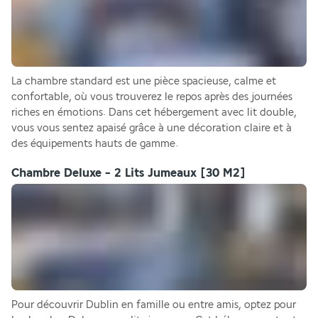
La chambre standard est une pièce spacieuse, calme et 
confortable, où vous trouverez le repos après des journées 
riches en émotions. Dans cet hébergement avec lit double, 
vous vous sentez apaisé grâce à une décoration claire et à 
des équipements hauts de gamme.
Chambre Deluxe - 2 Lits Jumeaux
[30 M2]
Pour découvrir Dublin en famille ou entre amis, optez pour 