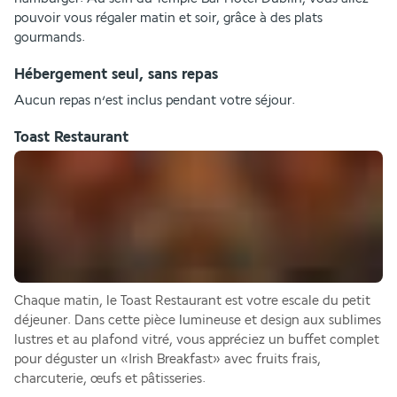
pouvoir vous régaler matin et soir, grâce à des plats 
gourmands.
Hébergement seul, sans repas
Aucun repas n’est inclus pendant votre séjour.
Toast Restaurant
Chaque matin, le Toast Restaurant est votre escale du petit 
déjeuner. Dans cette pièce lumineuse et design aux sublimes 
lustres et au plafond vitré, vous appréciez un buffet complet 
pour déguster un «Irish Breakfast» avec fruits frais, 
charcuterie, œufs et pâtisseries. 