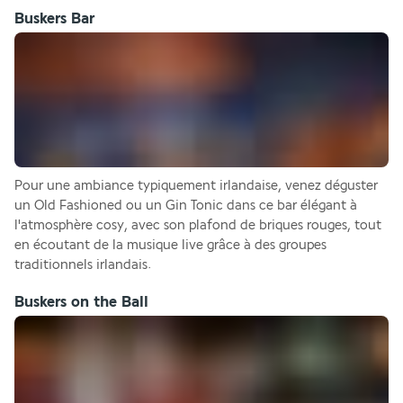
Buskers Bar
Pour une ambiance typiquement irlandaise, venez déguster 
un Old Fashioned ou un Gin Tonic dans ce bar élégant à 
l'atmosphère cosy, avec son plafond de briques rouges, tout 
en écoutant de la musique live grâce à des groupes 
traditionnels irlandais. 
Buskers on the Ball