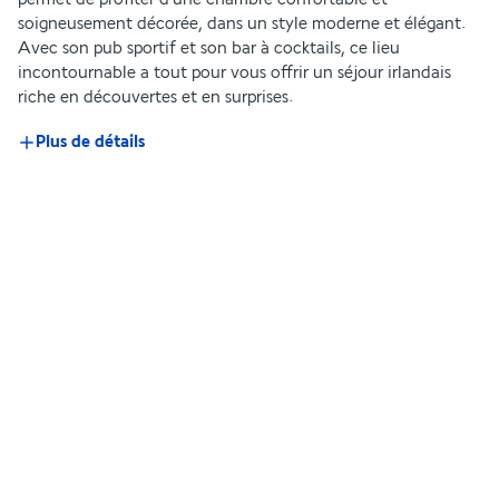
soigneusement décorée, dans un style moderne et élégant. 
Avec son pub sportif et son bar à cocktails, ce lieu 
incontournable a tout pour vous offrir un séjour irlandais 
riche en découvertes et en surprises. 
Plus de détails