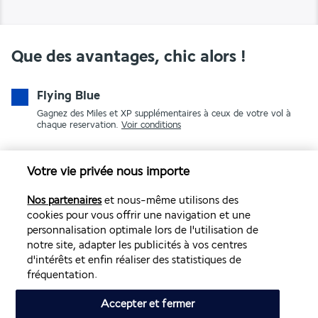
Que des avantages, chic alors !
Flying Blue
Gagnez des Miles et XP supplémentaires à ceux de votre vol à
chaque reservation.
Voir conditions
Votre vie privée nous importe
Nos partenaires
et nous-même utilisons des
cookies pour vous offrir une navigation et une
personnalisation optimale lors de l'utilisation de
notre site, adapter les publicités à vos centres
PAIEMENT SÉCURISÉ
d'intérêts et enfin réaliser des statistiques de
fréquentation.
Accepter et fermer