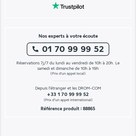
Nos experts à votre écoute
01 70 99 99 52
Réservations 7j/7 du lundi au vendredi de 10h à 20h. Le
samedi et dimanche de 10h à 19h
(Prix d'un appel local)
Depuis l’étranger et les DROM-COM
+33 1 70 99 99 52
(Prix d’un appel international)
Référence produit : 88865