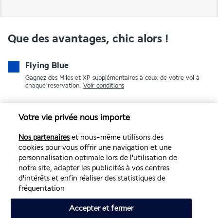
Que des avantages, chic alors !
Flying Blue
Gagnez des Miles et XP supplémentaires à ceux de votre vol à
chaque reservation.
Voir conditions
Votre vie privée nous importe
Nos partenaires
et nous-même utilisons des
cookies pour vous offrir une navigation et une
personnalisation optimale lors de l'utilisation de
notre site, adapter les publicités à vos centres
PAIEMENT SÉCURISÉ
d'intérêts et enfin réaliser des statistiques de
fréquentation.
Accepter et fermer