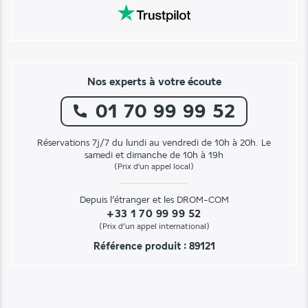
Nos experts à votre écoute
01 70 99 99 52
Réservations 7j/7 du lundi au vendredi de 10h à 20h. Le
samedi et dimanche de 10h à 19h
(Prix d'un appel local)
Depuis l’étranger et les DROM-COM
+33 1 70 99 99 52
(Prix d’un appel international)
Référence produit : 89121