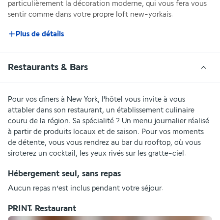
particulièrement la décoration moderne, qui vous fera vous 
sentir comme dans votre propre loft new-yorkais.
Plus de détails
Restaurants & Bars
Pour vos dîners à New York, l'hôtel vous invite à vous 
attabler dans son restaurant, un établissement culinaire 
couru de la région. Sa spécialité ? Un menu journalier réalisé 
à partir de produits locaux et de saison. Pour vos moments 
de détente, vous vous rendrez au bar du rooftop, où vous 
siroterez un cocktail, les yeux rivés sur les gratte-ciel.
Hébergement seul, sans repas
Aucun repas n’est inclus pendant votre séjour.
PRINT. Restaurant