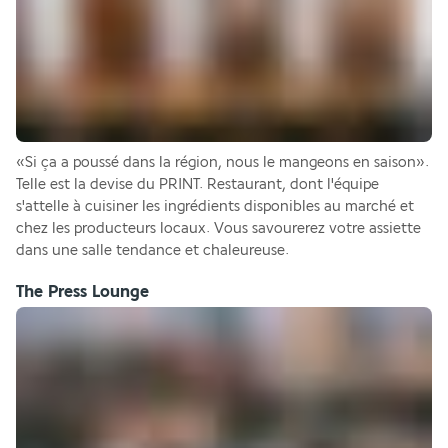
«Si ça a poussé dans la région, nous le mangeons en saison». 
Telle est la devise du PRINT. Restaurant, dont l'équipe 
s'attelle à cuisiner les ingrédients disponibles au marché et 
chez les producteurs locaux. Vous savourerez votre assiette 
dans une salle tendance et chaleureuse.
The Press Lounge