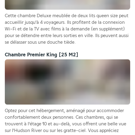
Cette chambre Deluxe meublée de deux lits queen size peut 
accueillir jusqu'à 4 voyageurs. Ils profitent de la connexion 
Wi-Fi et de la TV avec films à la demande (en supplément) 
pour se détendre entre leurs sorties en ville. Ils peuvent aussi 
se délasser sous une douche tiède.
Chambre Premier King
[25 M2]
Optez pour cet hébergement, aménagé pour accommoder 
confortablement deux personnes. Ces chambres, qui se 
trouvent à l'étage 10 et au-delà, vous offrent une belle vue 
sur l'Hudson River ou sur les gratte-ciel. Vous appréciez 