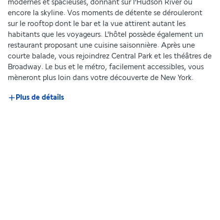
modernes et spacieuses, donnant sur l'Hudson River ou 
encore la skyline. Vos moments de détente se dérouleront 
sur le rooftop dont le bar et la vue attirent autant les 
habitants que les voyageurs. L'hôtel possède également un 
restaurant proposant une cuisine saisonnière. Après une 
courte balade, vous rejoindrez Central Park et les théâtres de 
Broadway. Le bus et le métro, facilement accessibles, vous 
mèneront plus loin dans votre découverte de New York.
Plus de détails