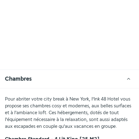
Chambres
Pour abriter votre city break à New York, l'Ink 48 Hotel vous 
propose ses chambres cosy et modernes, aux belles surfaces 
et à l'ambiance loft. Ces hébergements, dotés de tout 
l'équipement nécessaire à la relaxation, sont aussi adaptés 
aux escapades en couple qu'aux vacances en groupe.