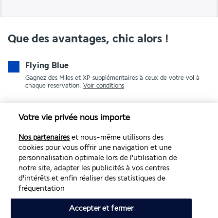
Que des avantages, chic alors !
Flying Blue
Gagnez des Miles et XP supplémentaires à ceux de votre vol à
chaque reservation.
Voir conditions
Votre vie privée nous importe
Nos partenaires
et nous-même utilisons des
cookies pour vous offrir une navigation et une
personnalisation optimale lors de l'utilisation de
notre site, adapter les publicités à vos centres
PAIEMENT SÉCURISÉ
d'intérêts et enfin réaliser des statistiques de
fréquentation.
Accepter et fermer