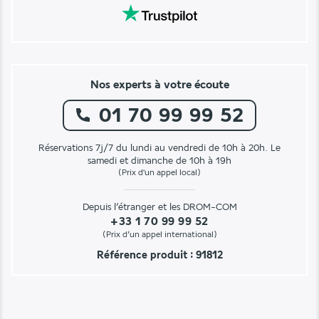
Nos experts à votre écoute
01 70 99 99 52
Réservations 7j/7 du lundi au vendredi de 10h à 20h. Le
samedi et dimanche de 10h à 19h
(Prix d'un appel local)
Depuis l’étranger et les DROM-COM
+33 1 70 99 99 52
(Prix d’un appel international)
Référence produit : 91812