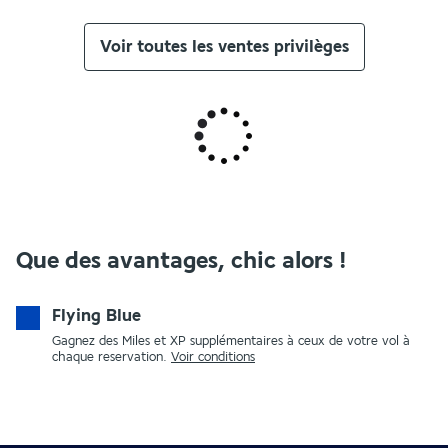
Voir toutes les ventes privilèges
Que des avantages, chic alors !
Flying Blue
Gagnez des Miles et XP supplémentaires à ceux de votre vol à
chaque reservation.
Voir conditions