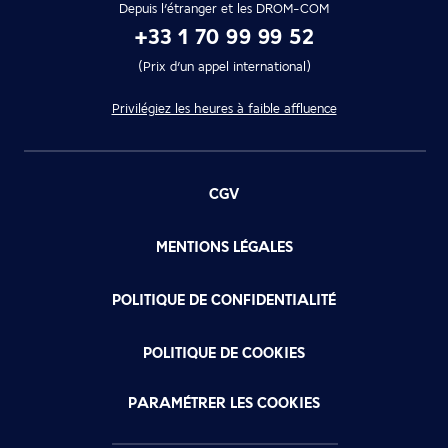
Depuis l’étranger et les DROM-COM
+33 1 70 99 99 52
(Prix d’un appel international)
Privilégiez les heures à faible affluence
CGV
MENTIONS LÉGALES
POLITIQUE DE CONFIDENTIALITÉ
POLITIQUE DE COOKIES
PARAMÉTRER LES COOKIES