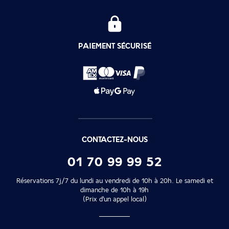
PAIEMENT SÉCURISÉ
CONTACTEZ-NOUS
01 70 99 99 52
Réservations 7j/7 du lundi au vendredi de 10h à 20h. Le samedi et
dimanche de 10h à 19h
(Prix d'un appel local)