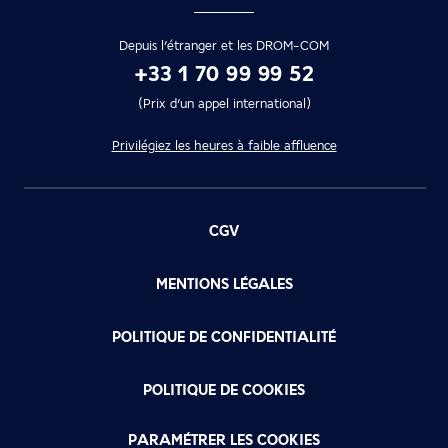
Depuis l’étranger et les DROM-COM
+33 1 70 99 99 52
(Prix d’un appel international)
Privilégiez les heures à faible affluence
CGV
MENTIONS LÉGALES
POLITIQUE DE CONFIDENTIALITÉ
POLITIQUE DE COOKIES
PARAMÉTRER LES COOKIES