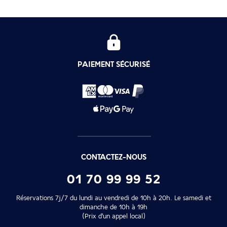
PAIEMENT SÉCURISÉ
CONTACTEZ-NOUS
01 70 99 99 52
Réservations 7j/7 du lundi au vendredi de 10h à 20h. Le samedi et
dimanche de 10h à 19h
(Prix d'un appel local)