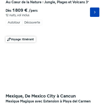
Au Cœur de la Nature : Jungle, Plages et Volcans
3
*
1 809 €
Dès
/pers
12 nuits
,
vol inclus
Autotour
Découverte
Voyage itinérant
Mexique, De Mexico City à Cancun
Mexique Magique avec Extension à Playa del Carmen