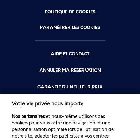
POLITIQUE DE COOKIES
PARAMÉTRER LES COOKIES
AIDE ET CONTACT
ANNULER MA RÉSERVATION
GARANTIE DU MEILLEUR PRIX
Votre vie privée nous importe
FLYING BLUE
Nos partenaires
et nous-même utilisons des
FLEXIBILITÉ
cookies pour vous offrir une navigation et une
personnalisation optimale lors de l'utilisation de
notre site, adapter les publicités à vos centres