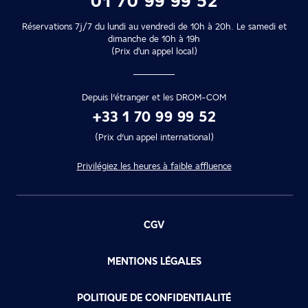
01 70 99 99 52
Réservations 7j/7 du lundi au vendredi de 10h à 20h. Le samedi et
dimanche de 10h à 19h
(Prix d'un appel local)
Depuis l’étranger et les DROM-COM
+33 1 70 99 99 52
(Prix d’un appel international)
Privilégiez les heures à faible affluence
CGV
MENTIONS LÉGALES
POLITIQUE DE CONFIDENTIALITÉ