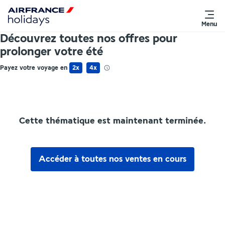
Menu
Découvrez toutes nos offres pour
prolonger votre été
Payez votre voyage en
2x
4x
Cette thématique est maintenant terminée.
Accéder à toutes nos ventes en cours