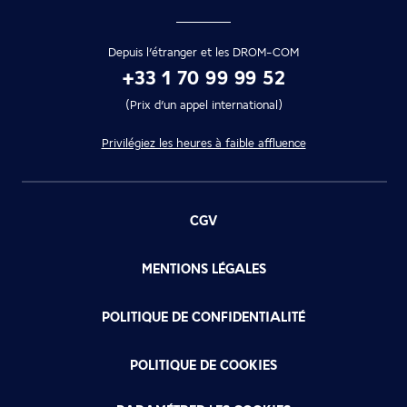
Depuis l’étranger et les DROM-COM
+33 1 70 99 99 52
(Prix d’un appel international)
Privilégiez les heures à faible affluence
CGV
MENTIONS LÉGALES
POLITIQUE DE CONFIDENTIALITÉ
POLITIQUE DE COOKIES