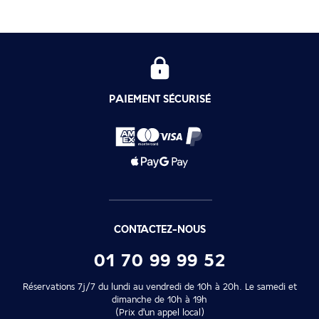
PAIEMENT SÉCURISÉ
CONTACTEZ-NOUS
01 70 99 99 52
Réservations 7j/7 du lundi au vendredi de 10h à 20h. Le samedi et
dimanche de 10h à 19h
(Prix d'un appel local)