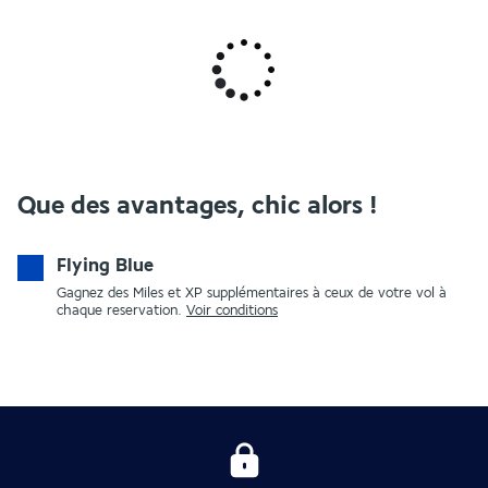
Que des avantages, chic alors !
Flying Blue
Gagnez des Miles et XP supplémentaires à ceux de votre vol à
chaque reservation.
Voir conditions