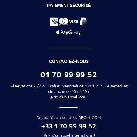
PAIEMENT SÉCURISÉ
CONTACTEZ-NOUS
01 70 99 99 52
Réservations 7j/7 du lundi au vendredi de 10h à 20h. Le samedi et
dimanche de 10h à 19h
(Prix d'un appel local)
Depuis l’étranger et les DROM-COM
+33 1 70 99 99 52
(Prix d’un appel international)