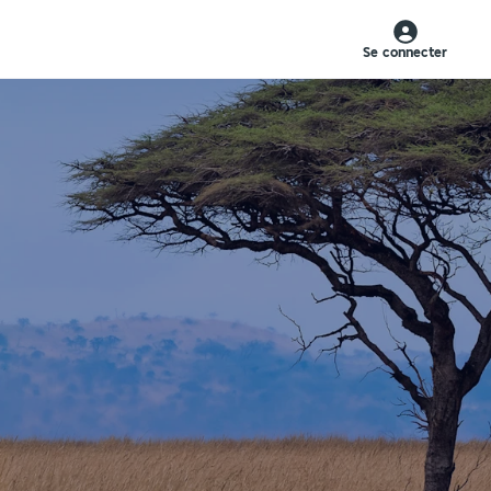
Se connecter