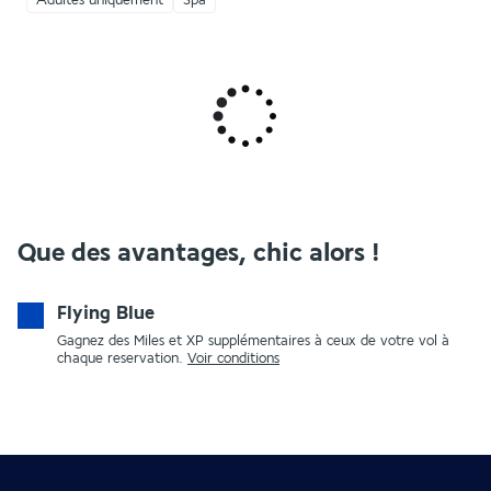
Adultes uniquement
Spa
Que des avantages, chic alors !
Flying Blue
Gagnez des Miles et XP supplémentaires à ceux de votre vol à
chaque reservation.
Voir conditions