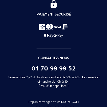
PAIEMENT SÉCURISÉ
CONTACTEZ-NOUS
01 70 99 99 52
Réservations 7j/7 du lundi au vendredi de 10h à 20h. Le samedi et
dimanche de 10h à 19h
(Prix d'un appel local)
Depuis l’étranger et les DROM-COM