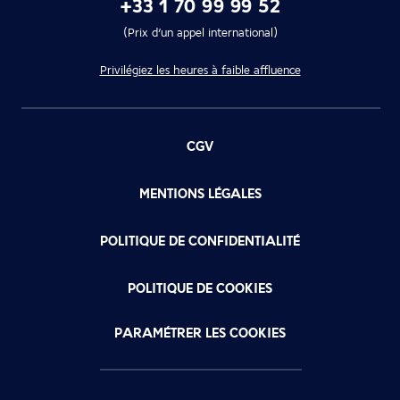
+33 1 70 99 99 52
(Prix d’un appel international)
Privilégiez les heures à faible affluence
CGV
MENTIONS LÉGALES
POLITIQUE DE CONFIDENTIALITÉ
POLITIQUE DE COOKIES
PARAMÉTRER LES COOKIES