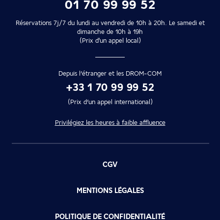
01 70 99 99 52
Réservations 7j/7 du lundi au vendredi de 10h à 20h. Le samedi et
dimanche de 10h à 19h
(Prix d'un appel local)
Depuis l’étranger et les DROM-COM
+33 1 70 99 99 52
(Prix d’un appel international)
Privilégiez les heures à faible affluence
CGV
MENTIONS LÉGALES
POLITIQUE DE CONFIDENTIALITÉ