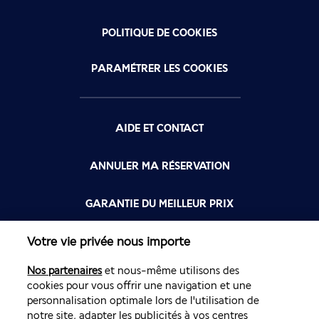
POLITIQUE DE COOKIES
PARAMÉTRER LES COOKIES
AIDE ET CONTACT
ANNULER MA RÉSERVATION
GARANTIE DU MEILLEUR PRIX
Votre vie privée nous importe
FLYING BLUE
Nos partenaires
et nous-même utilisons des
FLEXIBILITÉ
cookies pour vous offrir une navigation et une
personnalisation optimale lors de l'utilisation de
notre site, adapter les publicités à vos centres