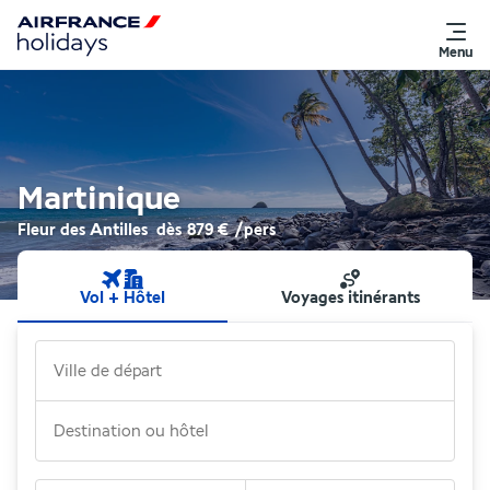
Menu
Martinique
Fleur des Antilles
dès
879 €
/pers
Vol + Hôtel
Voyages itinérants
Ville de départ
Destination ou hôtel