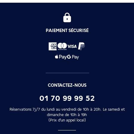
PAIEMENT SÉCURISÉ
CONTACTEZ-NOUS
01 70 99 99 52
Réservations 7j/7 du lundi au vendredi de 10h à 20h. Le samedi et
dimanche de 10h à 19h
(Prix d'un appel local)