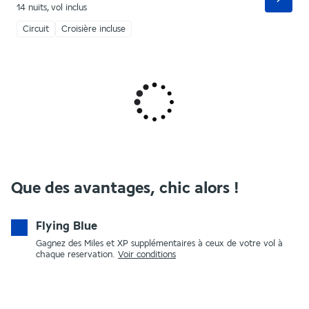
14 nuits
,
vol inclus
Circuit
Croisière incluse
Que des avantages, chic alors !
Flying Blue
Gagnez des Miles et XP supplémentaires à ceux de votre vol à
chaque reservation.
Voir conditions