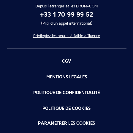
Depuis l’étranger et les DROM-COM
+33 1 70 99 99 52
(Prix d’un appel international)
Privilégiez les heures à faible affluence
CGV
MENTIONS LÉGALES
POLITIQUE DE CONFIDENTIALITÉ
POLITIQUE DE COOKIES
PARAMÉTRER LES COOKIES