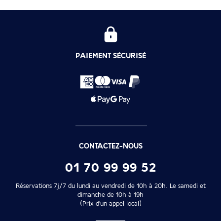
PAIEMENT SÉCURISÉ
CONTACTEZ-NOUS
01 70 99 99 52
Réservations 7j/7 du lundi au vendredi de 10h à 20h. Le samedi et
dimanche de 10h à 19h
(Prix d'un appel local)