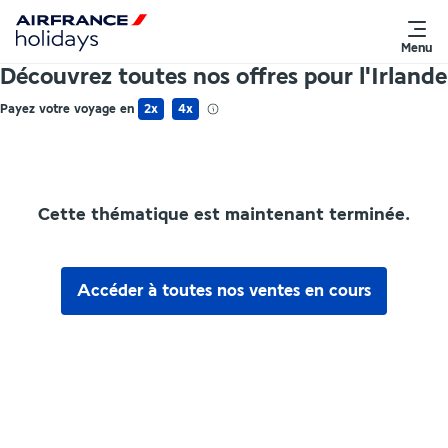
Menu
Découvrez toutes nos offres pour l'Irlande
Payez votre voyage en
2x
4x
Cette thématique est maintenant terminée.
Accéder à toutes nos ventes en cours