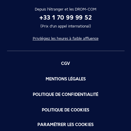
Depuis l’étranger et les DROM-COM
+33 1 70 99 99 52
(Prix d’un appel international)
Privilégiez les heures à faible affluence
CGV
MENTIONS LÉGALES
POLITIQUE DE CONFIDENTIALITÉ
POLITIQUE DE COOKIES
PARAMÉTRER LES COOKIES