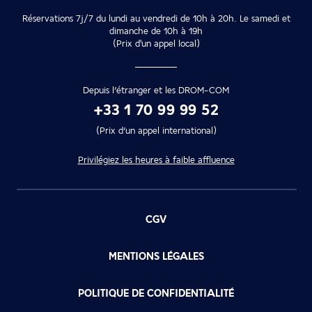
Réservations 7j/7 du lundi au vendredi de 10h à 20h. Le samedi et
dimanche de 10h à 19h
(Prix d'un appel local)
Depuis l’étranger et les DROM-COM
+33 1 70 99 99 52
(Prix d’un appel international)
Privilégiez les heures à faible affluence
CGV
MENTIONS LÉGALES
POLITIQUE DE CONFIDENTIALITÉ