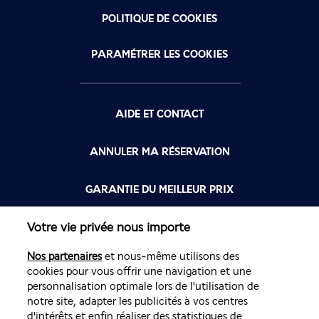
POLITIQUE DE COOKIES
PARAMÉTRER LES COOKIES
AIDE ET CONTACT
ANNULER MA RÉSERVATION
GARANTIE DU MEILLEUR PRIX
Votre vie privée nous importe
FLYING BLUE
Nos partenaires
et nous-même utilisons des
FLEXIBILITÉ
cookies pour vous offrir une navigation et une
personnalisation optimale lors de l'utilisation de
notre site, adapter les publicités à vos centres
d'intérêts et enfin réaliser des statistiques de