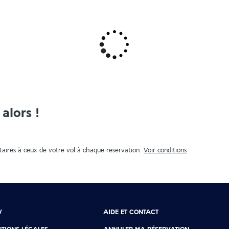
alors !
aires à ceux de votre vol à chaque reservation.
Voir conditions
V
AIDE ET CONTACT