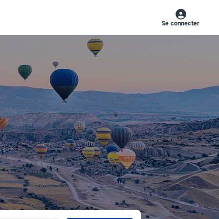
Se connecter