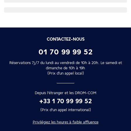
CONTACTEZ-NOUS
01 70 99 99 52
Réservations 7j/7 du lundi au vendredi de 10h à 20h. Le samedi et
dimanche de 10h à 19h
(Prix d'un appel local)
Depuis l’étranger et les DROM-COM
+33 1 70 99 99 52
(Prix d’un appel international)
Privilégiez les heures à faible affluence