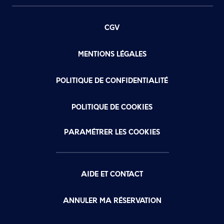
CGV
MENTIONS LÉGALES
POLITIQUE DE CONFIDENTIALITÉ
POLITIQUE DE COOKIES
PARAMÉTRER LES COOKIES
AIDE ET CONTACT
ANNULER MA RÉSERVATION