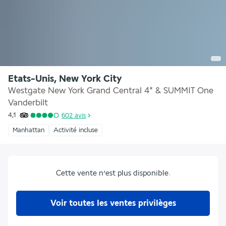
Etats-Unis, New York City
Westgate New York Grand Central 4* & SUMMIT One
Vanderbilt
4,1
602
avis
Manhattan
Activité incluse
Cette vente n’est plus disponible.
Voir toutes les ventes privilèges