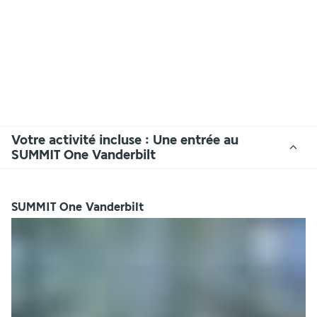
Votre activité incluse : Une entrée au
SUMMIT One Vanderbilt
SUMMIT One Vanderbilt