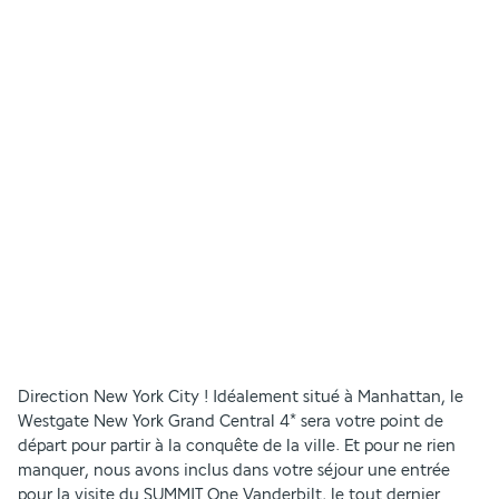
Direction New York City ! Idéalement situé à Manhattan, le 
Westgate New York Grand Central 4* sera votre point de 
départ pour partir à la conquête de la ville. Et pour ne rien 
manquer, nous avons inclus dans votre séjour une entrée 
pour la visite du SUMMIT One Vanderbilt, le tout dernier 