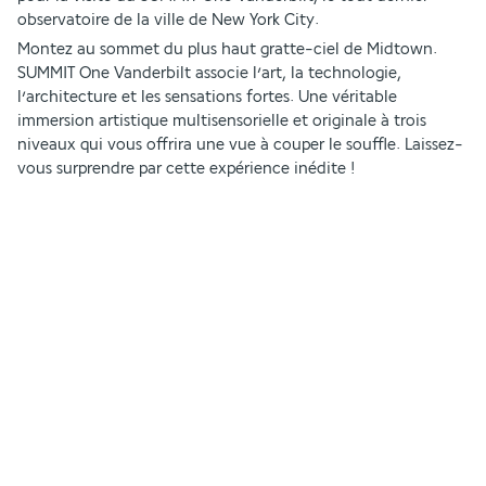
observatoire de la ville de New York City. 
Montez au sommet du plus haut gratte-ciel de Midtown. 
SUMMIT One Vanderbilt associe l’art, la technologie, 
l’architecture et les sensations fortes. Une véritable 
immersion artistique multisensorielle et originale à trois 
niveaux qui vous offrira une vue à couper le souffle. Laissez-
vous surprendre par cette expérience inédite ! 