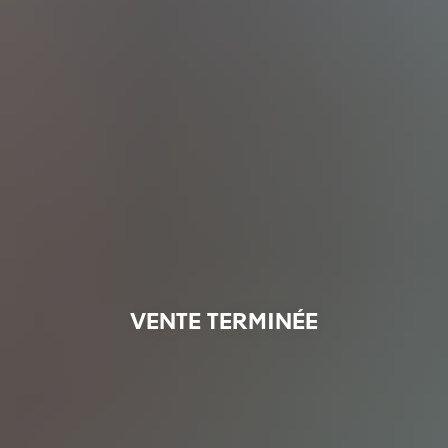
VENTE TERMINÉE