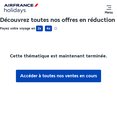
Menu
Découvrez toutes nos offres en réduction
Payez votre voyage en
2x
4x
Cette thématique est maintenant terminée.
Accéder à toutes nos ventes en cours