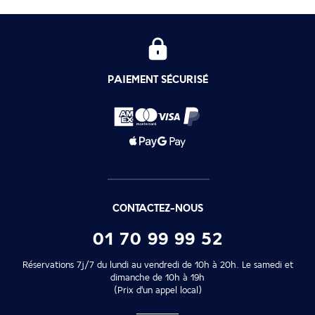
PAIEMENT SÉCURISÉ
CONTACTEZ-NOUS
01 70 99 99 52
Réservations 7j/7 du lundi au vendredi de 10h à 20h. Le samedi et
dimanche de 10h à 19h
(Prix d'un appel local)