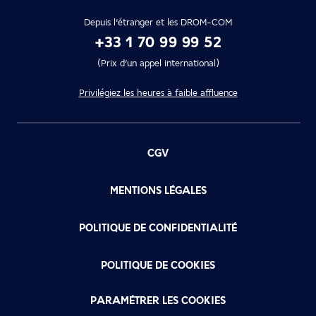
Depuis l’étranger et les DROM-COM
+33 1 70 99 99 52
(Prix d’un appel international)
Privilégiez les heures à faible affluence
CGV
MENTIONS LÉGALES
POLITIQUE DE CONFIDENTIALITÉ
POLITIQUE DE COOKIES
PARAMÉTRER LES COOKIES